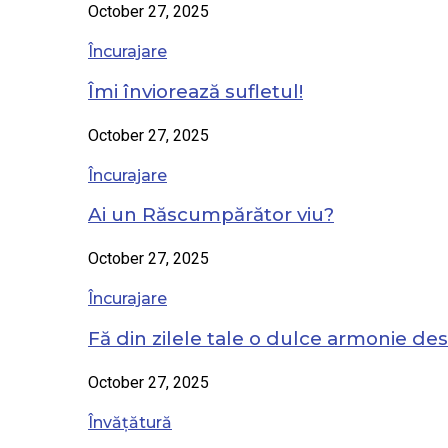
October 27, 2025
Încurajare
Îmi înviorează sufletul!
October 27, 2025
Încurajare
Ai un Răscumpărător viu?
October 27, 2025
Încurajare
Fă din zilele tale o dulce armonie de
October 27, 2025
Învățătură