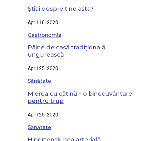
Știai despre tine asta?
April 16, 2020
Gastronomie
Pâine de casă tradițională
ungurească
April 25, 2020
Sănătate
Mierea cu cătină – o binecuvântare
pentru trup
April 25, 2020
Sănătate
Hipertensiunea arterială