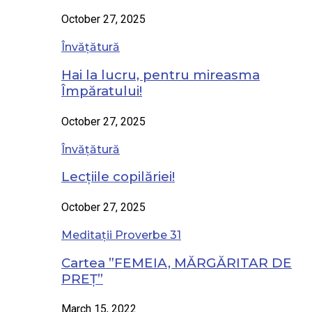
October 27, 2025
Învățătură
Hai la lucru, pentru mireasma
Împăratului!
October 27, 2025
Învățătură
Lecțiile copilăriei!
October 27, 2025
Meditații Proverbe 31
Cartea ”FEMEIA, MĂRGĂRITAR DE
PREȚ”
March 15, 2022