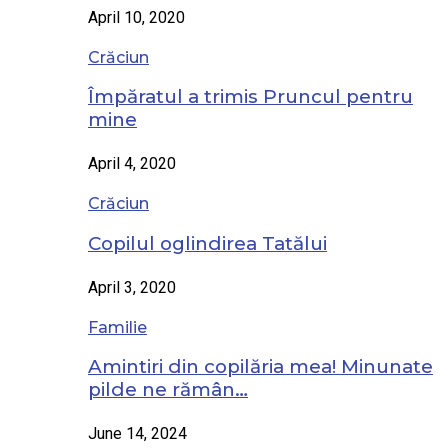
April 10, 2020
Crăciun
Împăratul a trimis Pruncul pentru
mine
April 4, 2020
Crăciun
Copilul oglindirea Tatălui
April 3, 2020
Familie
Amintiri din copilăria mea! Minunate
pilde ne rămân…
June 14, 2024