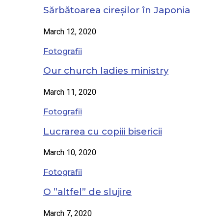
Sărbătoarea cireșilor în Japonia
March 12, 2020
Fotografii
Our church ladies ministry
March 11, 2020
Fotografii
Lucrarea cu copiii bisericii
March 10, 2020
Fotografii
O ”altfel” de slujire
March 7, 2020