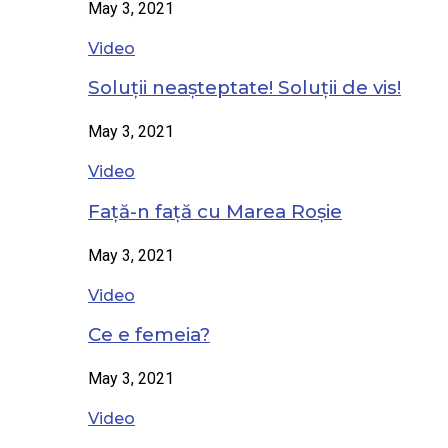
May 3, 2021
Video
Soluții neașteptate! Soluții de vis!
May 3, 2021
Video
Față-n față cu Marea Roșie
May 3, 2021
Video
Ce e femeia?
May 3, 2021
Video