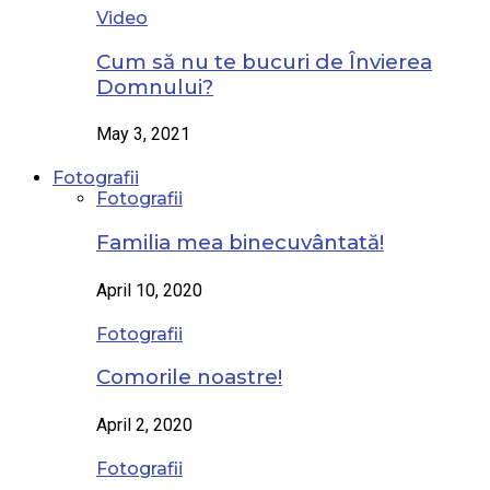
Video
Cum să nu te bucuri de Învierea
Domnului?
May 3, 2021
Fotografii
Fotografii
Familia mea binecuvântată!
April 10, 2020
Fotografii
Comorile noastre!
April 2, 2020
Fotografii