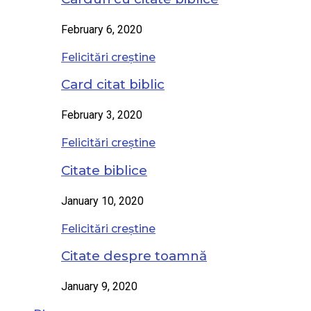
February 6, 2020
Felicitări creștine
Card citat biblic
February 3, 2020
Felicitări creștine
Citate biblice
January 10, 2020
Felicitări creștine
Citate despre toamnă
January 9, 2020