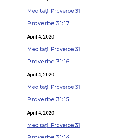
Meditații Proverbe 31
Proverbe 31:17
April 4, 2020
Meditații Proverbe 31
Proverbe 31:16
April 4, 2020
Meditații Proverbe 31
Proverbe 31:15
April 4, 2020
Meditații Proverbe 31
Proverbe 31:14