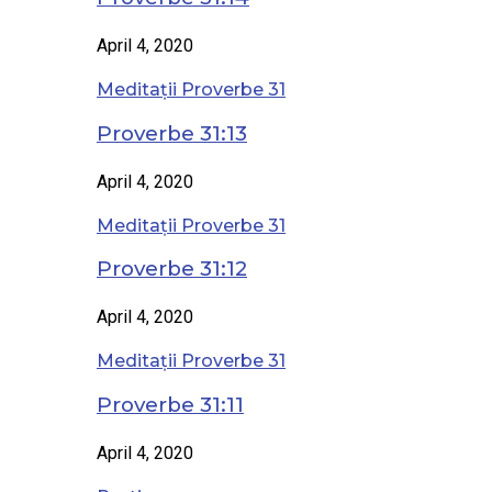
April 4, 2020
Meditații Proverbe 31
Proverbe 31:13
April 4, 2020
Meditații Proverbe 31
Proverbe 31:12
April 4, 2020
Meditații Proverbe 31
Proverbe 31:11
April 4, 2020