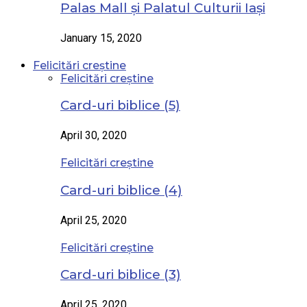
Palas Mall și Palatul Culturii Iași
January 15, 2020
Felicitări creștine
Felicitări creștine
Card-uri biblice (5)
April 30, 2020
Felicitări creștine
Card-uri biblice (4)
April 25, 2020
Felicitări creștine
Card-uri biblice (3)
April 25, 2020