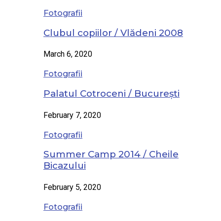
Fotografii
Clubul copiilor / Vlădeni 2008
March 6, 2020
Fotografii
Palatul Cotroceni / București
February 7, 2020
Fotografii
Summer Camp 2014 / Cheile
Bicazului
February 5, 2020
Fotografii