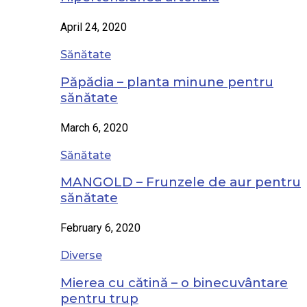
April 24, 2020
Sănătate
Păpădia – planta minune pentru
sănătate
March 6, 2020
Sănătate
MANGOLD – Frunzele de aur pentru
sănătate
February 6, 2020
Diverse
Mierea cu cătină – o binecuvântare
pentru trup