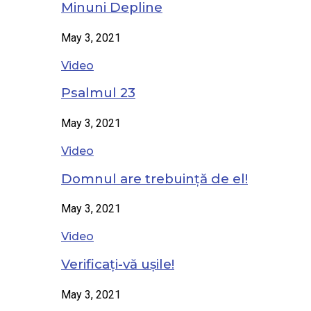
Minuni Depline
May 3, 2021
Video
Psalmul 23
May 3, 2021
Video
Domnul are trebuință de el!
May 3, 2021
Video
Verificați-vă ușile!
May 3, 2021