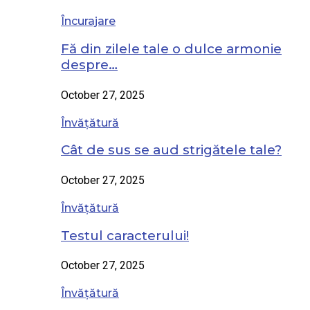
Încurajare
Fă din zilele tale o dulce armonie
despre…
October 27, 2025
Învățătură
Cât de sus se aud strigătele tale?
October 27, 2025
Învățătură
Testul caracterului!
October 27, 2025
Învățătură