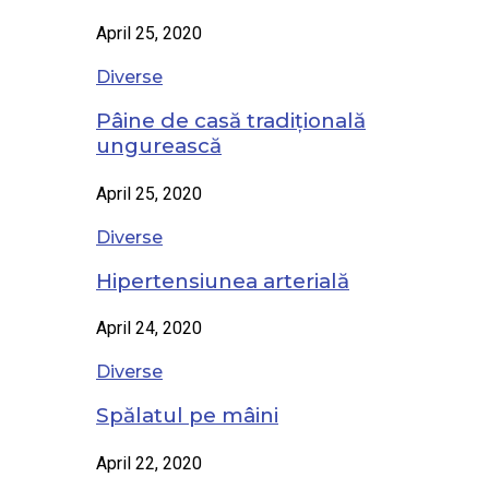
April 25, 2020
Diverse
Pâine de casă tradițională
ungurească
April 25, 2020
Diverse
Hipertensiunea arterială
April 24, 2020
Diverse
Spălatul pe mâini
April 22, 2020