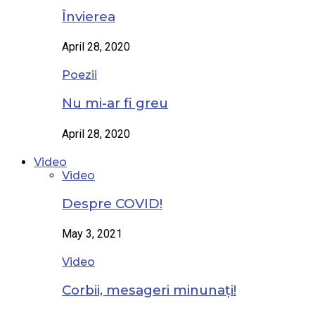
Învierea
April 28, 2020
Poezii
Nu mi-ar fi greu
April 28, 2020
Video
Video
Despre COVID!
May 3, 2021
Video
Corbii, mesageri minunați!