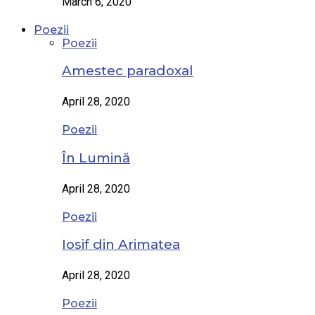
March 6, 2020
Poezii
Poezii
Amestec paradoxal
April 28, 2020
Poezii
În Lumină
April 28, 2020
Poezii
Iosif din Arimatea
April 28, 2020
Poezii