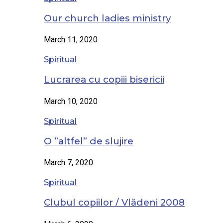
Our church ladies ministry
March 11, 2020
Spiritual
Lucrarea cu copiii bisericii
March 10, 2020
Spiritual
O ”altfel” de slujire
March 7, 2020
Spiritual
Clubul copiilor / Vlădeni 2008