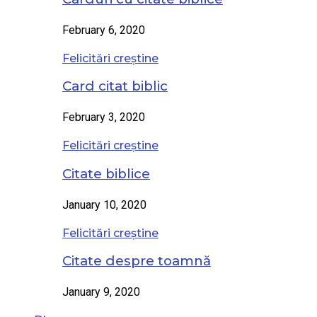
February 6, 2020
Felicitări creștine
Card citat biblic
February 3, 2020
Felicitări creștine
Citate biblice
January 10, 2020
Felicitări creștine
Citate despre toamnă
January 9, 2020