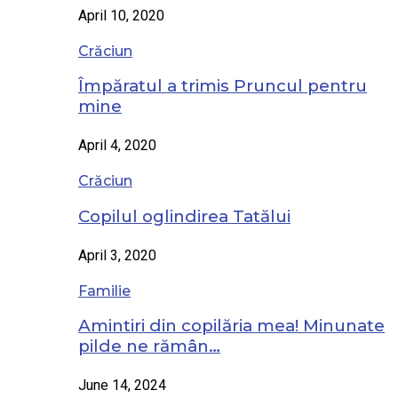
April 10, 2020
Crăciun
Împăratul a trimis Pruncul pentru
mine
April 4, 2020
Crăciun
Copilul oglindirea Tatălui
April 3, 2020
Familie
Amintiri din copilăria mea! Minunate
pilde ne rămân…
June 14, 2024