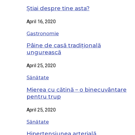
Știai despre tine asta?
April 16, 2020
Gastronomie
Pâine de casă tradițională
ungurească
April 25, 2020
Sănătate
Mierea cu cătină – o binecuvântare
pentru trup
April 25, 2020
Sănătate
Hipertensiunea arterială