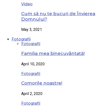
Video
Cum să nu te bucuri de Învierea
Domnului?
May 3, 2021
Fotografii
Fotografii
Familia mea binecuvântată!
April 10, 2020
Fotografii
Comorile noastre!
April 2, 2020
Fotografii