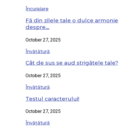
Încurajare
Fă din zilele tale o dulce armonie
despre…
October 27, 2025
Învățătură
Cât de sus se aud strigătele tale?
October 27, 2025
Învățătură
Testul caracterului!
October 27, 2025
Învățătură