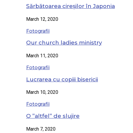
Sărbătoarea cireșilor în Japonia
March 12, 2020
Fotografii
Our church ladies ministry
March 11, 2020
Fotografii
Lucrarea cu copiii bisericii
March 10, 2020
Fotografii
O ”altfel” de slujire
March 7, 2020