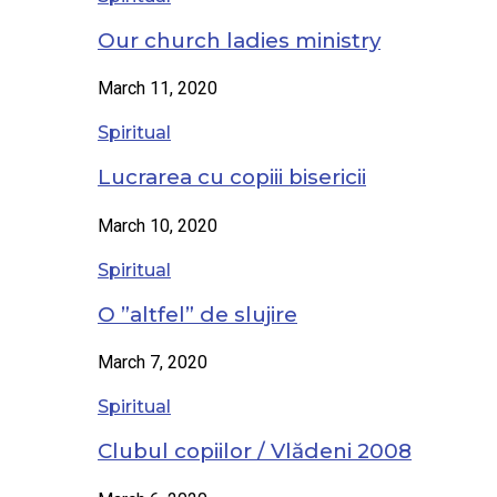
Our church ladies ministry
March 11, 2020
Spiritual
Lucrarea cu copiii bisericii
March 10, 2020
Spiritual
O ”altfel” de slujire
March 7, 2020
Spiritual
Clubul copiilor / Vlădeni 2008