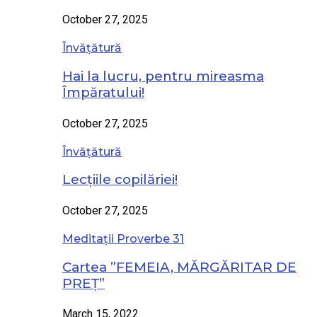
October 27, 2025
Învățătură
Hai la lucru, pentru mireasma
Împăratului!
October 27, 2025
Învățătură
Lecțiile copilăriei!
October 27, 2025
Meditații Proverbe 31
Cartea ”FEMEIA, MĂRGĂRITAR DE
PREȚ”
March 15, 2022