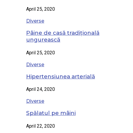
April 25, 2020
Diverse
Pâine de casă tradițională
ungurească
April 25, 2020
Diverse
Hipertensiunea arterială
April 24, 2020
Diverse
Spălatul pe mâini
April 22, 2020