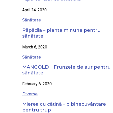
April 24, 2020
Sănătate
Păpădia – planta minune pentru
sănătate
March 6, 2020
Sănătate
MANGOLD – Frunzele de aur pentru
sănătate
February 6, 2020
Diverse
Mierea cu cătină – o binecuvântare
pentru trup