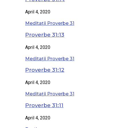
April 4, 2020
Meditații Proverbe 31
Proverbe 31:13
April 4, 2020
Meditații Proverbe 31
Proverbe 31:12
April 4, 2020
Meditații Proverbe 31
Proverbe 31:11
April 4, 2020