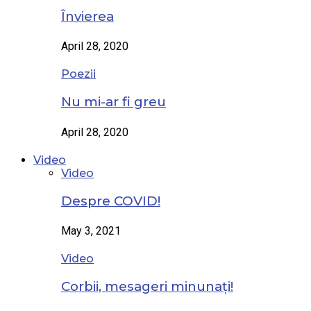
Învierea
April 28, 2020
Poezii
Nu mi-ar fi greu
April 28, 2020
Video
Video
Despre COVID!
May 3, 2021
Video
Corbii, mesageri minunați!