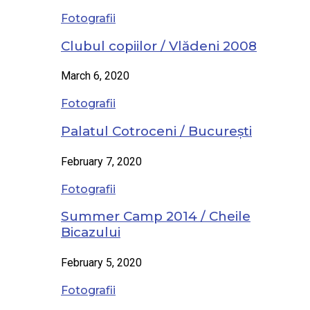
Fotografii
Clubul copiilor / Vlădeni 2008
March 6, 2020
Fotografii
Palatul Cotroceni / București
February 7, 2020
Fotografii
Summer Camp 2014 / Cheile
Bicazului
February 5, 2020
Fotografii