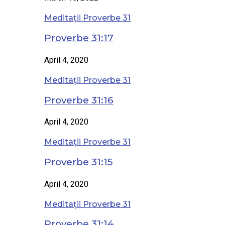
Meditații Proverbe 31
Proverbe 31:17
April 4, 2020
Meditații Proverbe 31
Proverbe 31:16
April 4, 2020
Meditații Proverbe 31
Proverbe 31:15
April 4, 2020
Meditații Proverbe 31
Proverbe 31:14