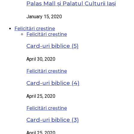
Palas Mall și Palatul Culturii Iași
January 15, 2020
Felicitări creștine
Felicitări creștine
Card-uri biblice (5)
April 30, 2020
Felicitări creștine
Card-uri biblice (4)
April 25, 2020
Felicitări creștine
Card-uri biblice (3)
April 25, 2020