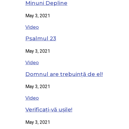
Minuni Depline
May 3, 2021
Video
Psalmul 23
May 3, 2021
Video
Domnul are trebuință de el!
May 3, 2021
Video
Verificați-vă ușile!
May 3, 2021