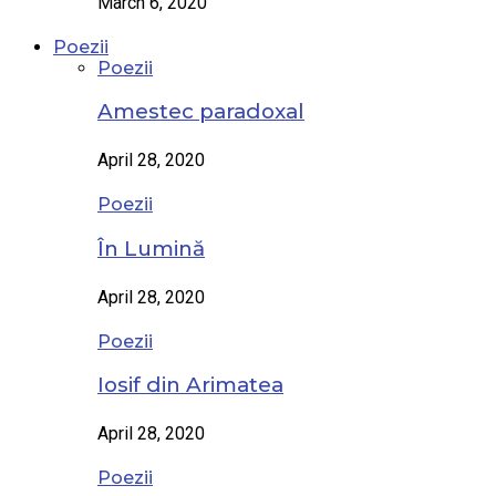
March 6, 2020
Poezii
Poezii
Amestec paradoxal
April 28, 2020
Poezii
În Lumină
April 28, 2020
Poezii
Iosif din Arimatea
April 28, 2020
Poezii