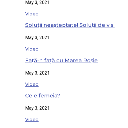
May 3, 2021
Video
Soluții neașteptate! Soluții de vis!
May 3, 2021
Video
Față-n față cu Marea Roșie
May 3, 2021
Video
Ce e femeia?
May 3, 2021
Video