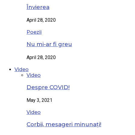
Învierea
April 28, 2020
Poezii
Nu mi-ar fi greu
April 28, 2020
Video
Video
Despre COVID!
May 3, 2021
Video
Corbii, mesageri minunați!