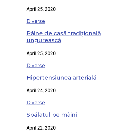
April 25, 2020
Diverse
Pâine de casă tradițională
ungurească
April 25, 2020
Diverse
Hipertensiunea arterială
April 24, 2020
Diverse
Spălatul pe mâini
April 22, 2020