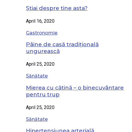
Știai despre tine asta?
April 16, 2020
Gastronomie
Pâine de casă tradițională
ungurească
April 25, 2020
Sănătate
Mierea cu cătină – o binecuvântare
pentru trup
April 25, 2020
Sănătate
Hipertensiunea arterială