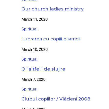
Our church ladies ministry
March 11, 2020
Spiritual
Lucrarea cu copiii bisericii
March 10, 2020
Spiritual
O ”altfel” de slujire
March 7, 2020
Spiritual
Clubul copiilor / Vlădeni 2008