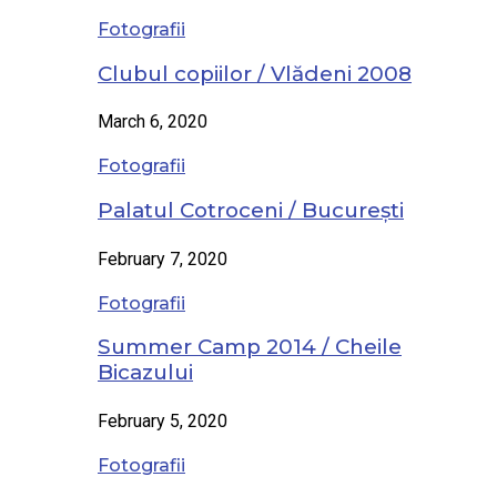
Fotografii
Clubul copiilor / Vlădeni 2008
March 6, 2020
Fotografii
Palatul Cotroceni / București
February 7, 2020
Fotografii
Summer Camp 2014 / Cheile
Bicazului
February 5, 2020
Fotografii