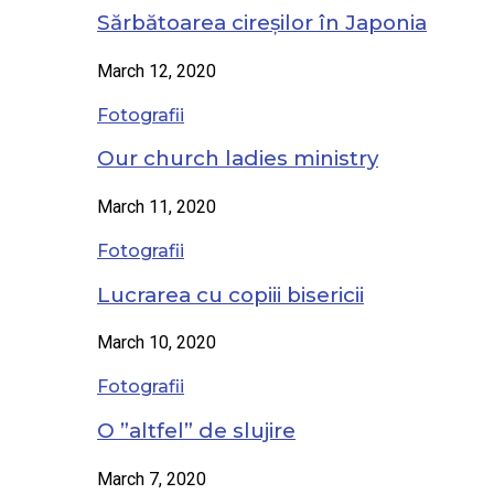
Sărbătoarea cireșilor în Japonia
March 12, 2020
Fotografii
Our church ladies ministry
March 11, 2020
Fotografii
Lucrarea cu copiii bisericii
March 10, 2020
Fotografii
O ”altfel” de slujire
March 7, 2020