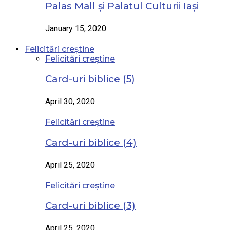
Palas Mall și Palatul Culturii Iași
January 15, 2020
Felicitări creștine
Felicitări creștine
Card-uri biblice (5)
April 30, 2020
Felicitări creștine
Card-uri biblice (4)
April 25, 2020
Felicitări creștine
Card-uri biblice (3)
April 25, 2020