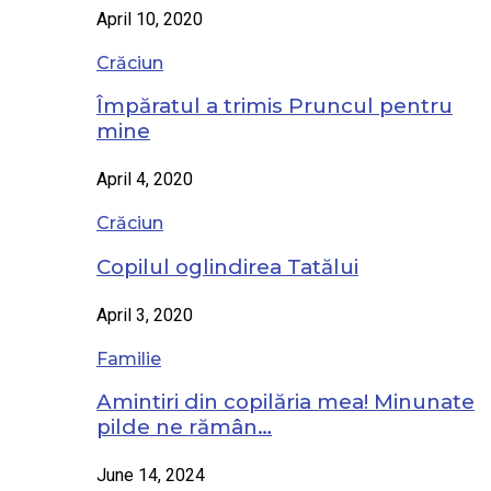
April 10, 2020
Crăciun
Împăratul a trimis Pruncul pentru
mine
April 4, 2020
Crăciun
Copilul oglindirea Tatălui
April 3, 2020
Familie
Amintiri din copilăria mea! Minunate
pilde ne rămân…
June 14, 2024