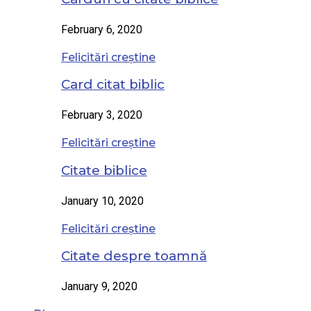
February 6, 2020
Felicitări creștine
Card citat biblic
February 3, 2020
Felicitări creștine
Citate biblice
January 10, 2020
Felicitări creștine
Citate despre toamnă
January 9, 2020