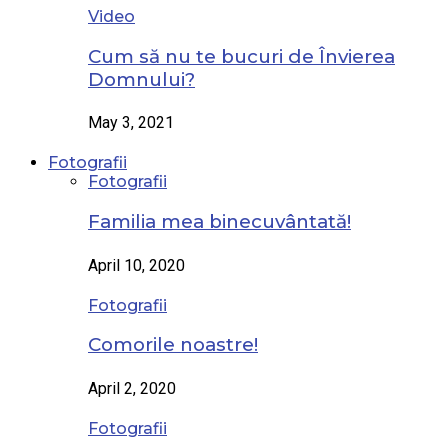
Video
Cum să nu te bucuri de Învierea
Domnului?
May 3, 2021
Fotografii
Fotografii
Familia mea binecuvântată!
April 10, 2020
Fotografii
Comorile noastre!
April 2, 2020
Fotografii