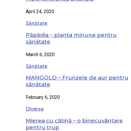
April 24, 2020
Sănătate
Păpădia – planta minune pentru
sănătate
March 6, 2020
Sănătate
MANGOLD – Frunzele de aur pentru
sănătate
February 6, 2020
Diverse
Mierea cu cătină – o binecuvântare
pentru trup