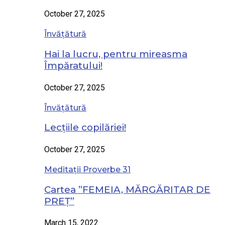
October 27, 2025
Învățătură
Hai la lucru, pentru mireasma
Împăratului!
October 27, 2025
Învățătură
Lecțiile copilăriei!
October 27, 2025
Meditații Proverbe 31
Cartea ”FEMEIA, MĂRGĂRITAR DE
PREȚ”
March 15, 2022