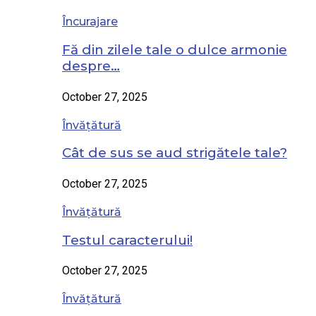
Încurajare
Fă din zilele tale o dulce armonie
despre…
October 27, 2025
Învățătură
Cât de sus se aud strigătele tale?
October 27, 2025
Învățătură
Testul caracterului!
October 27, 2025
Învățătură