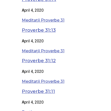
April 4, 2020
Meditații Proverbe 31
Proverbe 31:13
April 4, 2020
Meditații Proverbe 31
Proverbe 31:12
April 4, 2020
Meditații Proverbe 31
Proverbe 31:11
April 4, 2020