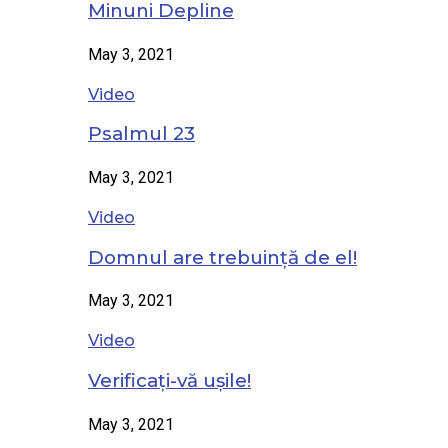
Minuni Depline
May 3, 2021
Video
Psalmul 23
May 3, 2021
Video
Domnul are trebuință de el!
May 3, 2021
Video
Verificați-vă ușile!
May 3, 2021