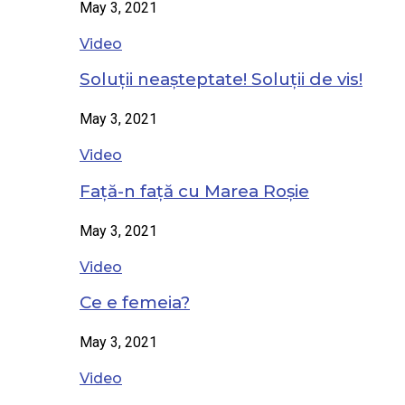
May 3, 2021
Video
Soluții neașteptate! Soluții de vis!
May 3, 2021
Video
Față-n față cu Marea Roșie
May 3, 2021
Video
Ce e femeia?
May 3, 2021
Video