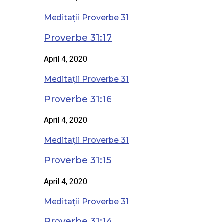
Meditații Proverbe 31
Proverbe 31:17
April 4, 2020
Meditații Proverbe 31
Proverbe 31:16
April 4, 2020
Meditații Proverbe 31
Proverbe 31:15
April 4, 2020
Meditații Proverbe 31
Proverbe 31:14