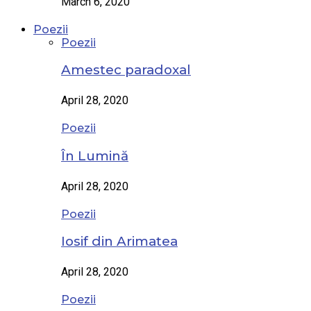
March 6, 2020
Poezii
Poezii
Amestec paradoxal
April 28, 2020
Poezii
În Lumină
April 28, 2020
Poezii
Iosif din Arimatea
April 28, 2020
Poezii