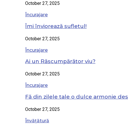
October 27, 2025
Încurajare
Îmi înviorează sufletul!
October 27, 2025
Încurajare
Ai un Răscumpărător viu?
October 27, 2025
Încurajare
Fă din zilele tale o dulce armonie de
October 27, 2025
Învățătură