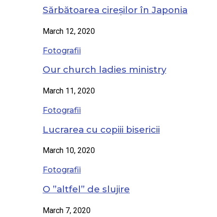
Sărbătoarea cireșilor în Japonia
March 12, 2020
Fotografii
Our church ladies ministry
March 11, 2020
Fotografii
Lucrarea cu copiii bisericii
March 10, 2020
Fotografii
O ”altfel” de slujire
March 7, 2020