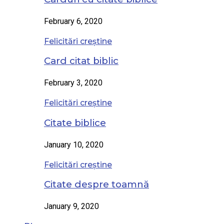
February 6, 2020
Felicitări creștine
Card citat biblic
February 3, 2020
Felicitări creștine
Citate biblice
January 10, 2020
Felicitări creștine
Citate despre toamnă
January 9, 2020