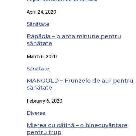
April 24, 2020
Sănătate
Păpădia – planta minune pentru
sănătate
March 6, 2020
Sănătate
MANGOLD – Frunzele de aur pentru
sănătate
February 6, 2020
Diverse
Mierea cu cătină – o binecuvântare
pentru trup