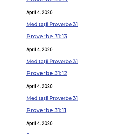
April 4, 2020
Meditații Proverbe 31
Proverbe 31:13
April 4, 2020
Meditații Proverbe 31
Proverbe 31:12
April 4, 2020
Meditații Proverbe 31
Proverbe 31:11
April 4, 2020