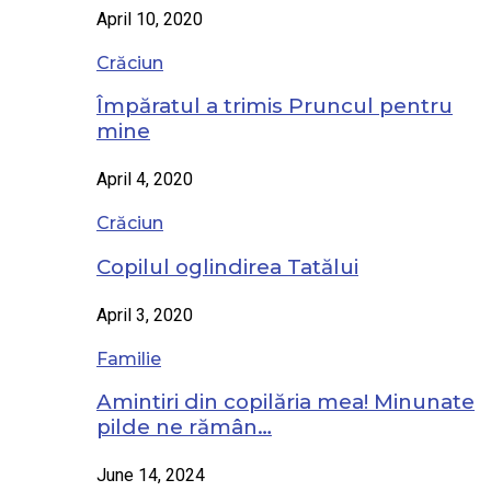
April 10, 2020
Crăciun
Împăratul a trimis Pruncul pentru
mine
April 4, 2020
Crăciun
Copilul oglindirea Tatălui
April 3, 2020
Familie
Amintiri din copilăria mea! Minunate
pilde ne rămân…
June 14, 2024