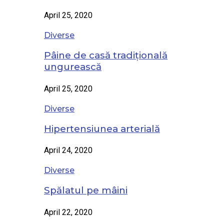
April 25, 2020
Diverse
Pâine de casă tradițională
ungurească
April 25, 2020
Diverse
Hipertensiunea arterială
April 24, 2020
Diverse
Spălatul pe mâini
April 22, 2020