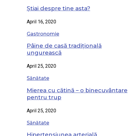
Știai despre tine asta?
April 16, 2020
Gastronomie
Pâine de casă tradițională
ungurească
April 25, 2020
Sănătate
Mierea cu cătină – o binecuvântare
pentru trup
April 25, 2020
Sănătate
Hipertensiunea arterială