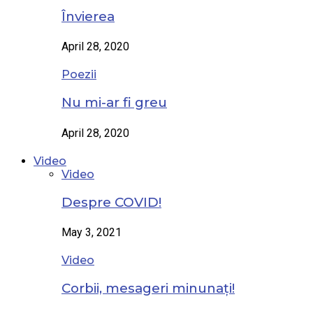
Învierea
April 28, 2020
Poezii
Nu mi-ar fi greu
April 28, 2020
Video
Video
Despre COVID!
May 3, 2021
Video
Corbii, mesageri minunați!