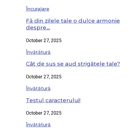
Încurajare
Fă din zilele tale o dulce armonie
despre…
October 27, 2025
Învățătură
Cât de sus se aud strigătele tale?
October 27, 2025
Învățătură
Testul caracterului!
October 27, 2025
Învățătură