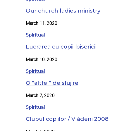
Our church ladies ministry
March 11, 2020
Spiritual
Lucrarea cu copiii bisericii
March 10, 2020
Spiritual
O ”altfel” de slujire
March 7, 2020
Spiritual
Clubul copiilor / Vlădeni 2008