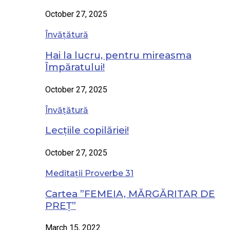
October 27, 2025
Învățătură
Hai la lucru, pentru mireasma
Împăratului!
October 27, 2025
Învățătură
Lecțiile copilăriei!
October 27, 2025
Meditații Proverbe 31
Cartea ”FEMEIA, MĂRGĂRITAR DE
PREȚ”
March 15, 2022