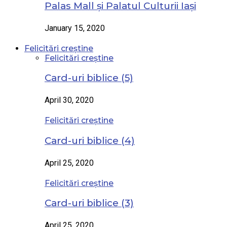
Palas Mall și Palatul Culturii Iași
January 15, 2020
Felicitări creștine
Felicitări creștine
Card-uri biblice (5)
April 30, 2020
Felicitări creștine
Card-uri biblice (4)
April 25, 2020
Felicitări creștine
Card-uri biblice (3)
April 25, 2020