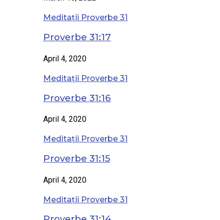
Meditații Proverbe 31
Proverbe 31:17
April 4, 2020
Meditații Proverbe 31
Proverbe 31:16
April 4, 2020
Meditații Proverbe 31
Proverbe 31:15
April 4, 2020
Meditații Proverbe 31
Proverbe 31:14