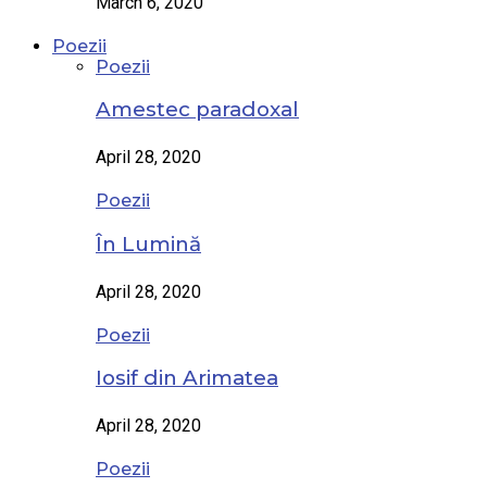
March 6, 2020
Poezii
Poezii
Amestec paradoxal
April 28, 2020
Poezii
În Lumină
April 28, 2020
Poezii
Iosif din Arimatea
April 28, 2020
Poezii