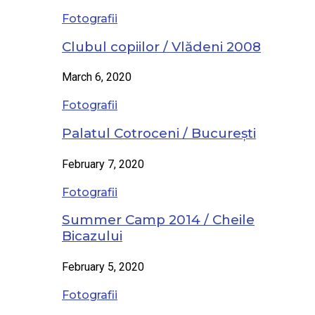
Fotografii
Clubul copiilor / Vlădeni 2008
March 6, 2020
Fotografii
Palatul Cotroceni / București
February 7, 2020
Fotografii
Summer Camp 2014 / Cheile
Bicazului
February 5, 2020
Fotografii