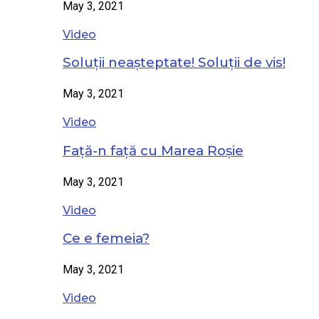
May 3, 2021
Video
Soluții neașteptate! Soluții de vis!
May 3, 2021
Video
Față-n față cu Marea Roșie
May 3, 2021
Video
Ce e femeia?
May 3, 2021
Video