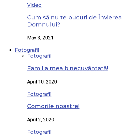
Video
Cum să nu te bucuri de Învierea
Domnului?
May 3, 2021
Fotografii
Fotografii
Familia mea binecuvântată!
April 10, 2020
Fotografii
Comorile noastre!
April 2, 2020
Fotografii