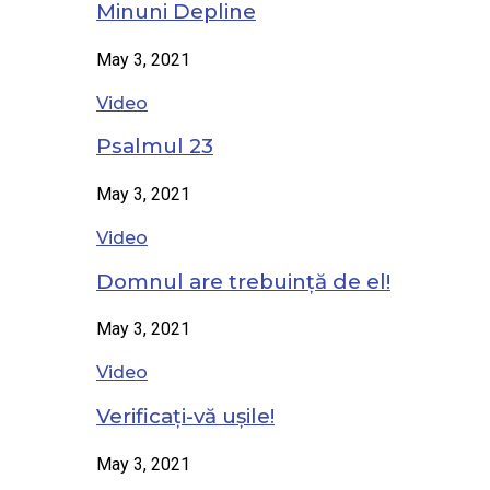
Minuni Depline
May 3, 2021
Video
Psalmul 23
May 3, 2021
Video
Domnul are trebuință de el!
May 3, 2021
Video
Verificați-vă ușile!
May 3, 2021