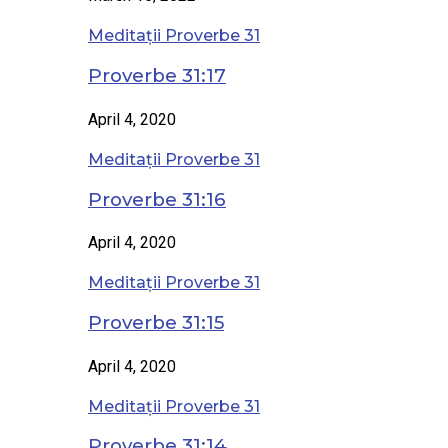
Meditații Proverbe 31
Proverbe 31:17
April 4, 2020
Meditații Proverbe 31
Proverbe 31:16
April 4, 2020
Meditații Proverbe 31
Proverbe 31:15
April 4, 2020
Meditații Proverbe 31
Proverbe 31:14