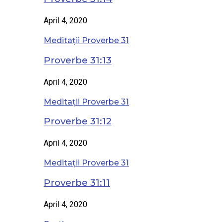
April 4, 2020
Meditații Proverbe 31
Proverbe 31:13
April 4, 2020
Meditații Proverbe 31
Proverbe 31:12
April 4, 2020
Meditații Proverbe 31
Proverbe 31:11
April 4, 2020