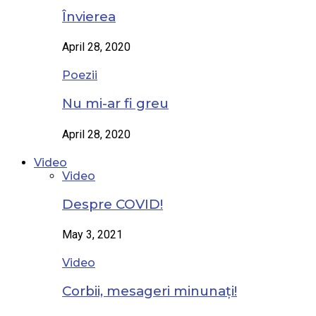
Învierea
April 28, 2020
Poezii
Nu mi-ar fi greu
April 28, 2020
Video
Video
Despre COVID!
May 3, 2021
Video
Corbii, mesageri minunați!