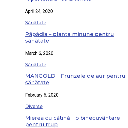
April 24, 2020
Sănătate
Păpădia – planta minune pentru
sănătate
March 6, 2020
Sănătate
MANGOLD – Frunzele de aur pentru
sănătate
February 6, 2020
Diverse
Mierea cu cătină – o binecuvântare
pentru trup