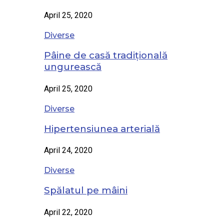
April 25, 2020
Diverse
Pâine de casă tradițională
ungurească
April 25, 2020
Diverse
Hipertensiunea arterială
April 24, 2020
Diverse
Spălatul pe mâini
April 22, 2020