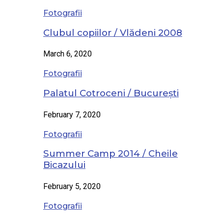
Fotografii
Clubul copiilor / Vlădeni 2008
March 6, 2020
Fotografii
Palatul Cotroceni / București
February 7, 2020
Fotografii
Summer Camp 2014 / Cheile
Bicazului
February 5, 2020
Fotografii