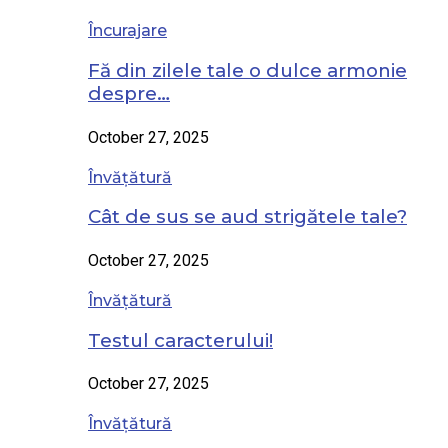
Încurajare
Fă din zilele tale o dulce armonie
despre…
October 27, 2025
Învățătură
Cât de sus se aud strigătele tale?
October 27, 2025
Învățătură
Testul caracterului!
October 27, 2025
Învățătură