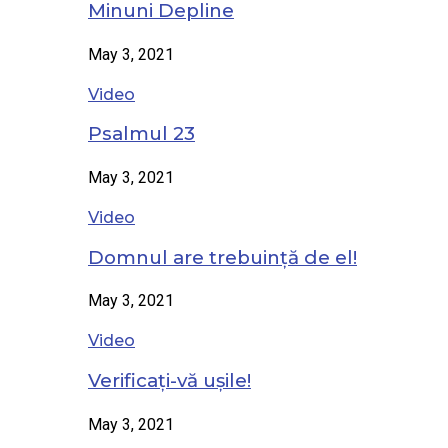
Minuni Depline
May 3, 2021
Video
Psalmul 23
May 3, 2021
Video
Domnul are trebuință de el!
May 3, 2021
Video
Verificați-vă ușile!
May 3, 2021