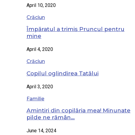
April 10, 2020
Crăciun
Împăratul a trimis Pruncul pentru
mine
April 4, 2020
Crăciun
Copilul oglindirea Tatălui
April 3, 2020
Familie
Amintiri din copilăria mea! Minunate
pilde ne rămân…
June 14, 2024