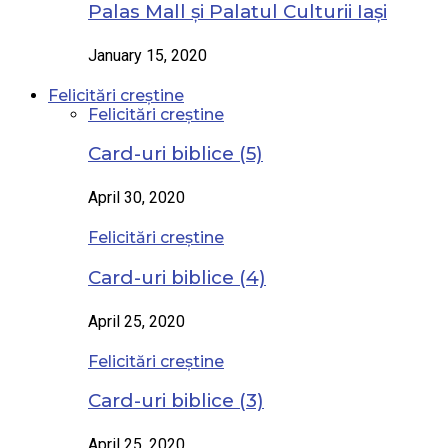
Palas Mall și Palatul Culturii Iași
January 15, 2020
Felicitări creștine
Felicitări creștine
Card-uri biblice (5)
April 30, 2020
Felicitări creștine
Card-uri biblice (4)
April 25, 2020
Felicitări creștine
Card-uri biblice (3)
April 25, 2020