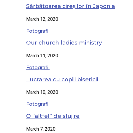
Sărbătoarea cireșilor în Japonia
March 12, 2020
Fotografii
Our church ladies ministry
March 11, 2020
Fotografii
Lucrarea cu copiii bisericii
March 10, 2020
Fotografii
O ”altfel” de slujire
March 7, 2020