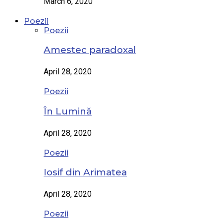
March 6, 2020
Poezii
Poezii
Amestec paradoxal
April 28, 2020
Poezii
În Lumină
April 28, 2020
Poezii
Iosif din Arimatea
April 28, 2020
Poezii