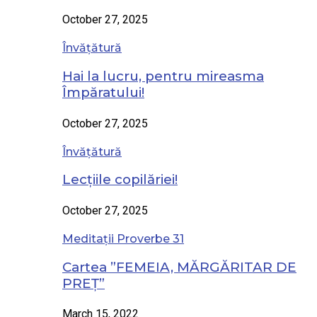
October 27, 2025
Învățătură
Hai la lucru, pentru mireasma
Împăratului!
October 27, 2025
Învățătură
Lecțiile copilăriei!
October 27, 2025
Meditații Proverbe 31
Cartea ”FEMEIA, MĂRGĂRITAR DE
PREȚ”
March 15, 2022