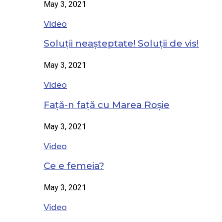
May 3, 2021
Video
Soluții neașteptate! Soluții de vis!
May 3, 2021
Video
Față-n față cu Marea Roșie
May 3, 2021
Video
Ce e femeia?
May 3, 2021
Video