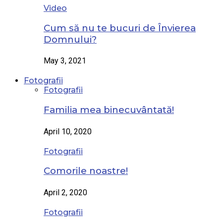
Video
Cum să nu te bucuri de Învierea
Domnului?
May 3, 2021
Fotografii
Fotografii
Familia mea binecuvântată!
April 10, 2020
Fotografii
Comorile noastre!
April 2, 2020
Fotografii