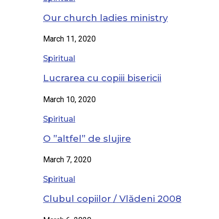
Our church ladies ministry
March 11, 2020
Spiritual
Lucrarea cu copiii bisericii
March 10, 2020
Spiritual
O ”altfel” de slujire
March 7, 2020
Spiritual
Clubul copiilor / Vlădeni 2008