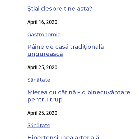
Știai despre tine asta?
April 16, 2020
Gastronomie
Pâine de casă tradițională
ungurească
April 25, 2020
Sănătate
Mierea cu cătină – o binecuvântare
pentru trup
April 25, 2020
Sănătate
Hipertensiunea arterială