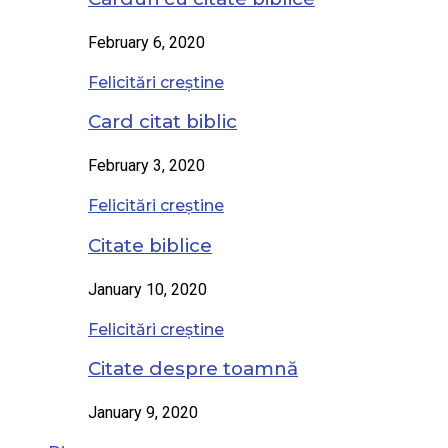
February 6, 2020
Felicitări creștine
Card citat biblic
February 3, 2020
Felicitări creștine
Citate biblice
January 10, 2020
Felicitări creștine
Citate despre toamnă
January 9, 2020