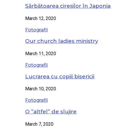
Sărbătoarea cireșilor în Japonia
March 12, 2020
Fotografii
Our church ladies ministry
March 11, 2020
Fotografii
Lucrarea cu copiii bisericii
March 10, 2020
Fotografii
O ”altfel” de slujire
March 7, 2020