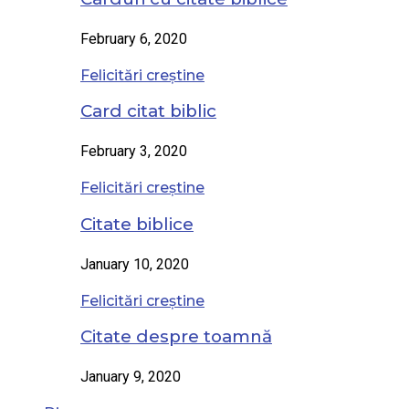
February 6, 2020
Felicitări creștine
Card citat biblic
February 3, 2020
Felicitări creștine
Citate biblice
January 10, 2020
Felicitări creștine
Citate despre toamnă
January 9, 2020