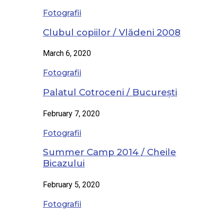
Fotografii
Clubul copiilor / Vlădeni 2008
March 6, 2020
Fotografii
Palatul Cotroceni / București
February 7, 2020
Fotografii
Summer Camp 2014 / Cheile
Bicazului
February 5, 2020
Fotografii