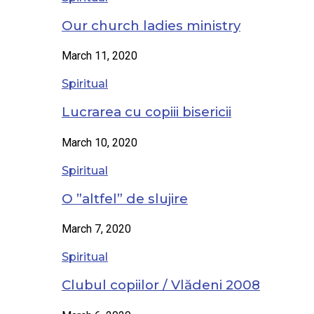
Our church ladies ministry
March 11, 2020
Spiritual
Lucrarea cu copiii bisericii
March 10, 2020
Spiritual
O ”altfel” de slujire
March 7, 2020
Spiritual
Clubul copiilor / Vlădeni 2008