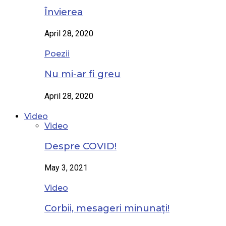
Învierea
April 28, 2020
Poezii
Nu mi-ar fi greu
April 28, 2020
Video
Video
Despre COVID!
May 3, 2021
Video
Corbii, mesageri minunați!