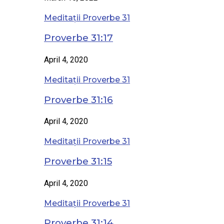
Meditații Proverbe 31
Proverbe 31:17
April 4, 2020
Meditații Proverbe 31
Proverbe 31:16
April 4, 2020
Meditații Proverbe 31
Proverbe 31:15
April 4, 2020
Meditații Proverbe 31
Proverbe 31:14