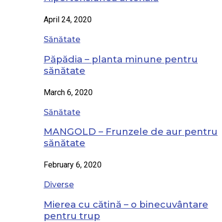
April 24, 2020
Sănătate
Păpădia – planta minune pentru
sănătate
March 6, 2020
Sănătate
MANGOLD – Frunzele de aur pentru
sănătate
February 6, 2020
Diverse
Mierea cu cătină – o binecuvântare
pentru trup