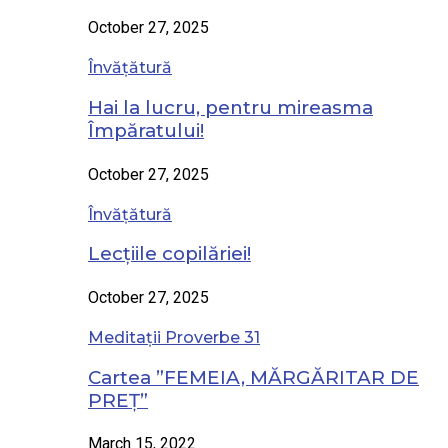
October 27, 2025
Învățătură
Hai la lucru, pentru mireasma
Împăratului!
October 27, 2025
Învățătură
Lecțiile copilăriei!
October 27, 2025
Meditații Proverbe 31
Cartea ”FEMEIA, MĂRGĂRITAR DE
PREȚ”
March 15, 2022