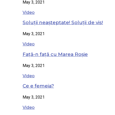
May 3, 2021
Video
Soluții neașteptate! Soluții de vis!
May 3, 2021
Video
Față-n față cu Marea Roșie
May 3, 2021
Video
Ce e femeia?
May 3, 2021
Video