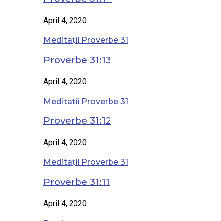
April 4, 2020
Meditații Proverbe 31
Proverbe 31:13
April 4, 2020
Meditații Proverbe 31
Proverbe 31:12
April 4, 2020
Meditații Proverbe 31
Proverbe 31:11
April 4, 2020