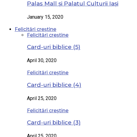
Palas Mall și Palatul Culturii Iași
January 15, 2020
Felicitări creștine
Felicitări creștine
Card-uri biblice (5)
April 30, 2020
Felicitări creștine
Card-uri biblice (4)
April 25, 2020
Felicitări creștine
Card-uri biblice (3)
April 25, 2020