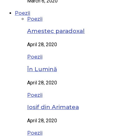
March 6, 2020
Poezii
Poezii
Amestec paradoxal
April 28, 2020
Poezii
În Lumină
April 28, 2020
Poezii
Iosif din Arimatea
April 28, 2020
Poezii