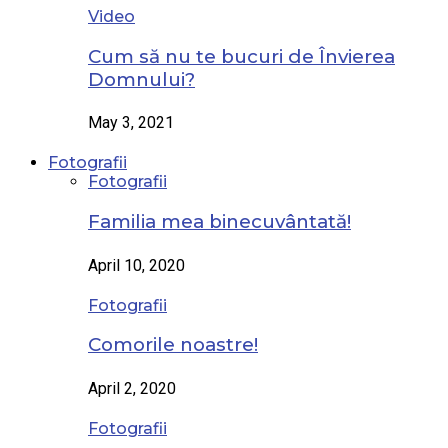
Video
Cum să nu te bucuri de Învierea
Domnului?
May 3, 2021
Fotografii
Fotografii
Familia mea binecuvântată!
April 10, 2020
Fotografii
Comorile noastre!
April 2, 2020
Fotografii