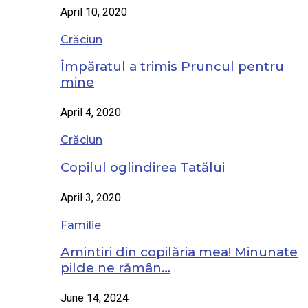
April 10, 2020
Crăciun
Împăratul a trimis Pruncul pentru
mine
April 4, 2020
Crăciun
Copilul oglindirea Tatălui
April 3, 2020
Familie
Amintiri din copilăria mea! Minunate
pilde ne rămân…
June 14, 2024