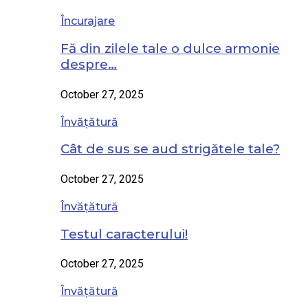
Încurajare
Fă din zilele tale o dulce armonie
despre…
October 27, 2025
Învățătură
Cât de sus se aud strigătele tale?
October 27, 2025
Învățătură
Testul caracterului!
October 27, 2025
Învățătură