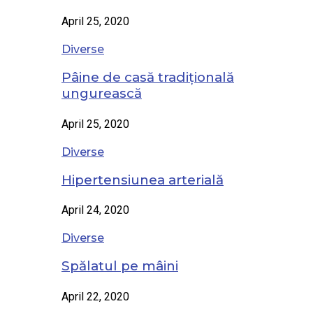
April 25, 2020
Diverse
Pâine de casă tradițională
ungurească
April 25, 2020
Diverse
Hipertensiunea arterială
April 24, 2020
Diverse
Spălatul pe mâini
April 22, 2020