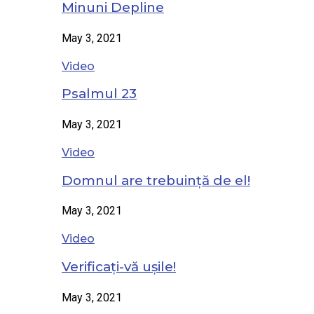
Minuni Depline
May 3, 2021
Video
Psalmul 23
May 3, 2021
Video
Domnul are trebuință de el!
May 3, 2021
Video
Verificați-vă ușile!
May 3, 2021