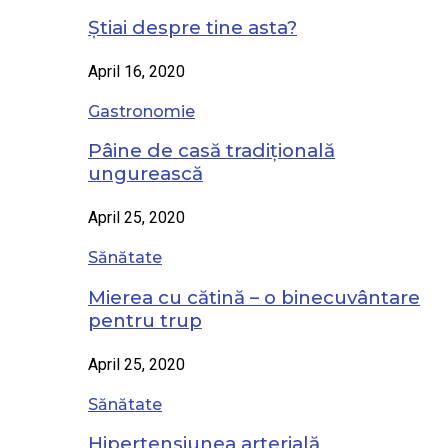
Știai despre tine asta?
April 16, 2020
Gastronomie
Pâine de casă tradițională
ungurească
April 25, 2020
Sănătate
Mierea cu cătină – o binecuvântare
pentru trup
April 25, 2020
Sănătate
Hipertensiunea arterială