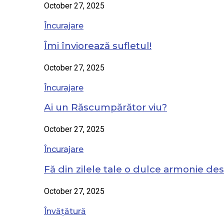
October 27, 2025
Încurajare
Îmi înviorează sufletul!
October 27, 2025
Încurajare
Ai un Răscumpărător viu?
October 27, 2025
Încurajare
Fă din zilele tale o dulce armonie de
October 27, 2025
Învățătură