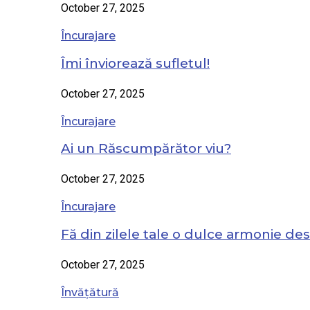
October 27, 2025
Încurajare
Îmi înviorează sufletul!
October 27, 2025
Încurajare
Ai un Răscumpărător viu?
October 27, 2025
Încurajare
Fă din zilele tale o dulce armonie de
October 27, 2025
Învățătură