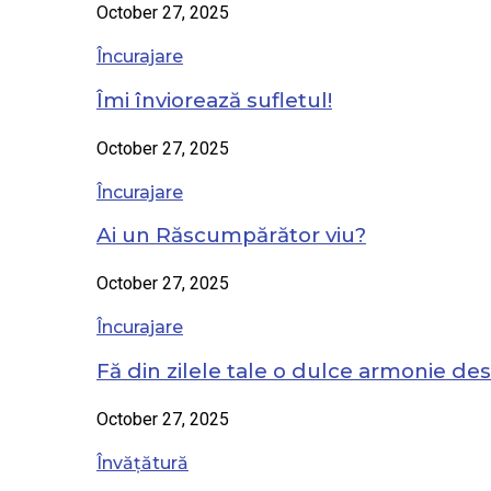
October 27, 2025
Încurajare
Îmi înviorează sufletul!
October 27, 2025
Încurajare
Ai un Răscumpărător viu?
October 27, 2025
Încurajare
Fă din zilele tale o dulce armonie de
October 27, 2025
Învățătură