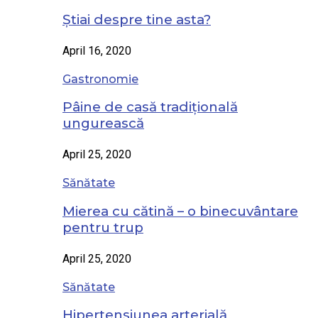
Știai despre tine asta?
April 16, 2020
Gastronomie
Pâine de casă tradițională
ungurească
April 25, 2020
Sănătate
Mierea cu cătină – o binecuvântare
pentru trup
April 25, 2020
Sănătate
Hipertensiunea arterială