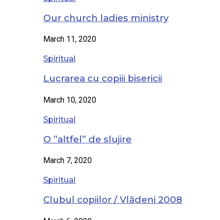
Our church ladies ministry
March 11, 2020
Spiritual
Lucrarea cu copiii bisericii
March 10, 2020
Spiritual
O ”altfel” de slujire
March 7, 2020
Spiritual
Clubul copiilor / Vlădeni 2008