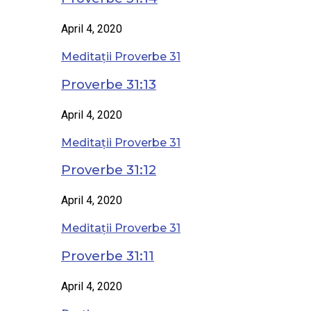
April 4, 2020
Meditații Proverbe 31
Proverbe 31:13
April 4, 2020
Meditații Proverbe 31
Proverbe 31:12
April 4, 2020
Meditații Proverbe 31
Proverbe 31:11
April 4, 2020