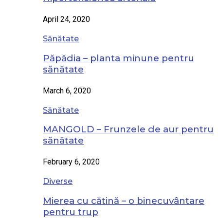
April 24, 2020
Sănătate
Păpădia – planta minune pentru
sănătate
March 6, 2020
Sănătate
MANGOLD – Frunzele de aur pentru
sănătate
February 6, 2020
Diverse
Mierea cu cătină – o binecuvântare
pentru trup