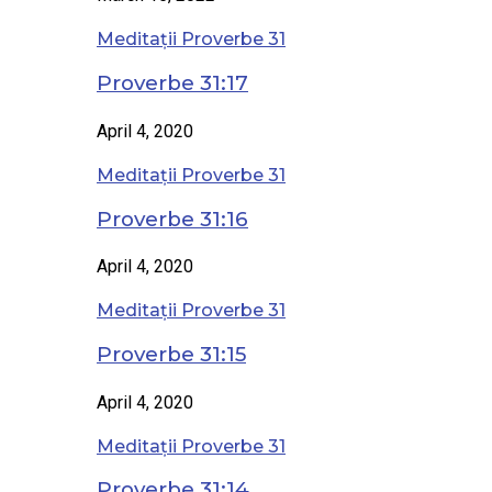
Meditații Proverbe 31
Proverbe 31:17
April 4, 2020
Meditații Proverbe 31
Proverbe 31:16
April 4, 2020
Meditații Proverbe 31
Proverbe 31:15
April 4, 2020
Meditații Proverbe 31
Proverbe 31:14