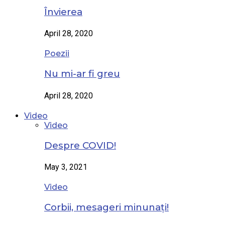
Învierea
April 28, 2020
Poezii
Nu mi-ar fi greu
April 28, 2020
Video
Video
Despre COVID!
May 3, 2021
Video
Corbii, mesageri minunați!