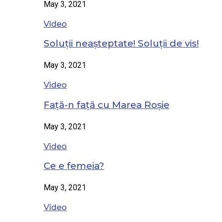
May 3, 2021
Video
Soluții neașteptate! Soluții de vis!
May 3, 2021
Video
Față-n față cu Marea Roșie
May 3, 2021
Video
Ce e femeia?
May 3, 2021
Video