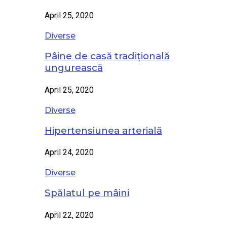
April 25, 2020
Diverse
Pâine de casă tradițională
ungurească
April 25, 2020
Diverse
Hipertensiunea arterială
April 24, 2020
Diverse
Spălatul pe mâini
April 22, 2020