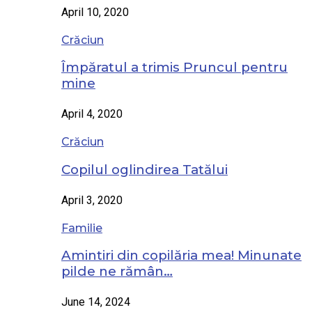
April 10, 2020
Crăciun
Împăratul a trimis Pruncul pentru
mine
April 4, 2020
Crăciun
Copilul oglindirea Tatălui
April 3, 2020
Familie
Amintiri din copilăria mea! Minunate
pilde ne rămân…
June 14, 2024