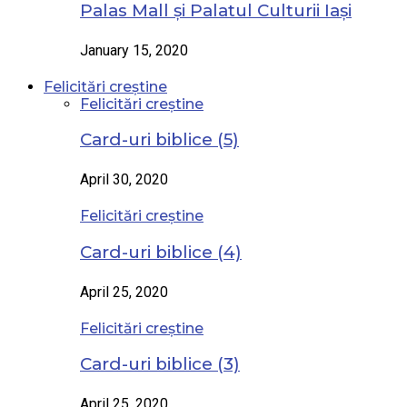
Palas Mall și Palatul Culturii Iași
January 15, 2020
Felicitări creștine
Felicitări creștine
Card-uri biblice (5)
April 30, 2020
Felicitări creștine
Card-uri biblice (4)
April 25, 2020
Felicitări creștine
Card-uri biblice (3)
April 25, 2020