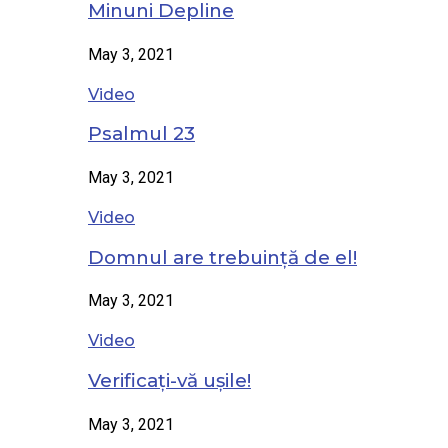
Minuni Depline
May 3, 2021
Video
Psalmul 23
May 3, 2021
Video
Domnul are trebuință de el!
May 3, 2021
Video
Verificați-vă ușile!
May 3, 2021