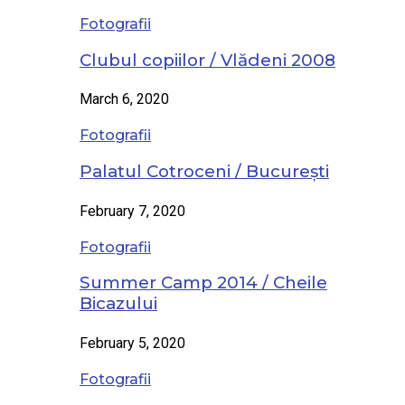
Fotografii
Clubul copiilor / Vlădeni 2008
March 6, 2020
Fotografii
Palatul Cotroceni / București
February 7, 2020
Fotografii
Summer Camp 2014 / Cheile
Bicazului
February 5, 2020
Fotografii