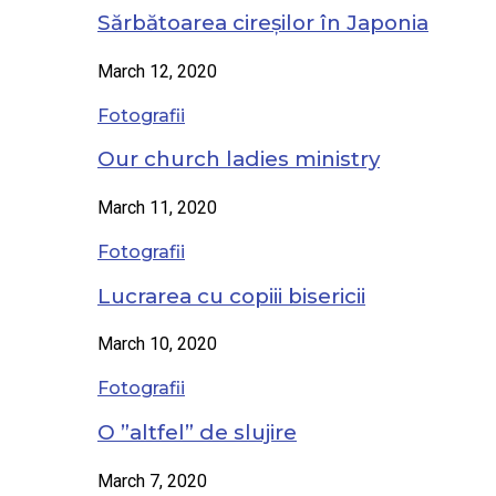
Sărbătoarea cireșilor în Japonia
March 12, 2020
Fotografii
Our church ladies ministry
March 11, 2020
Fotografii
Lucrarea cu copiii bisericii
March 10, 2020
Fotografii
O ”altfel” de slujire
March 7, 2020