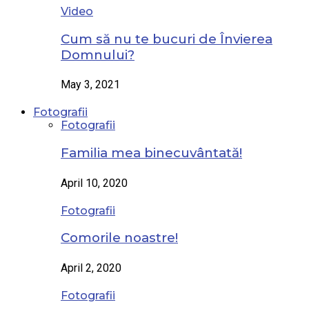
Video
Cum să nu te bucuri de Învierea
Domnului?
May 3, 2021
Fotografii
Fotografii
Familia mea binecuvântată!
April 10, 2020
Fotografii
Comorile noastre!
April 2, 2020
Fotografii