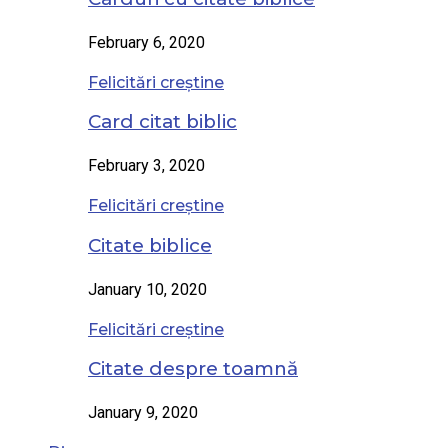
February 6, 2020
Felicitări creștine
Card citat biblic
February 3, 2020
Felicitări creștine
Citate biblice
January 10, 2020
Felicitări creștine
Citate despre toamnă
January 9, 2020