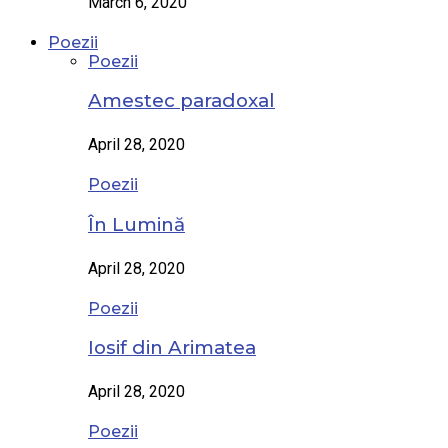
March 6, 2020
Poezii
Poezii
Amestec paradoxal
April 28, 2020
Poezii
În Lumină
April 28, 2020
Poezii
Iosif din Arimatea
April 28, 2020
Poezii