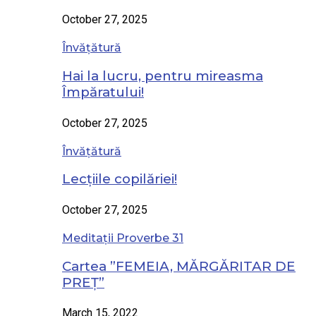
October 27, 2025
Învățătură
Hai la lucru, pentru mireasma
Împăratului!
October 27, 2025
Învățătură
Lecțiile copilăriei!
October 27, 2025
Meditații Proverbe 31
Cartea ”FEMEIA, MĂRGĂRITAR DE
PREȚ”
March 15, 2022