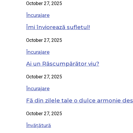
October 27, 2025
Încurajare
Îmi înviorează sufletul!
October 27, 2025
Încurajare
Ai un Răscumpărător viu?
October 27, 2025
Încurajare
Fă din zilele tale o dulce armonie de
October 27, 2025
Învățătură