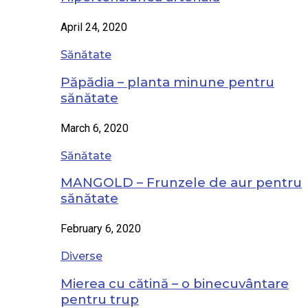
April 24, 2020
Sănătate
Păpădia – planta minune pentru
sănătate
March 6, 2020
Sănătate
MANGOLD – Frunzele de aur pentru
sănătate
February 6, 2020
Diverse
Mierea cu cătină – o binecuvântare
pentru trup