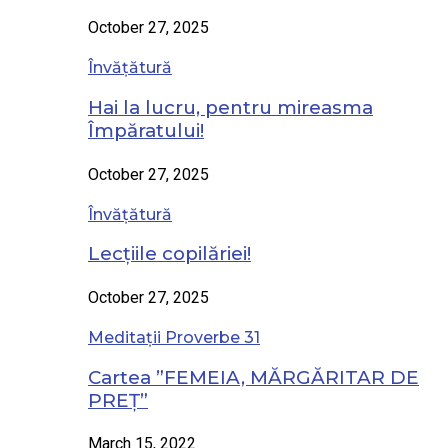
October 27, 2025
Învățătură
Hai la lucru, pentru mireasma
Împăratului!
October 27, 2025
Învățătură
Lecțiile copilăriei!
October 27, 2025
Meditații Proverbe 31
Cartea ”FEMEIA, MĂRGĂRITAR DE
PREȚ”
March 15, 2022