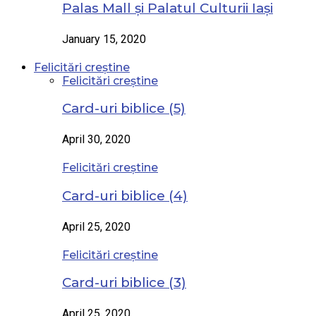
Palas Mall și Palatul Culturii Iași
January 15, 2020
Felicitări creștine
Felicitări creștine
Card-uri biblice (5)
April 30, 2020
Felicitări creștine
Card-uri biblice (4)
April 25, 2020
Felicitări creștine
Card-uri biblice (3)
April 25, 2020