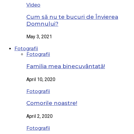
Video
Cum să nu te bucuri de Învierea
Domnului?
May 3, 2021
Fotografii
Fotografii
Familia mea binecuvântată!
April 10, 2020
Fotografii
Comorile noastre!
April 2, 2020
Fotografii