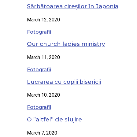
Sărbătoarea cireșilor în Japonia
March 12, 2020
Fotografii
Our church ladies ministry
March 11, 2020
Fotografii
Lucrarea cu copiii bisericii
March 10, 2020
Fotografii
O ”altfel” de slujire
March 7, 2020