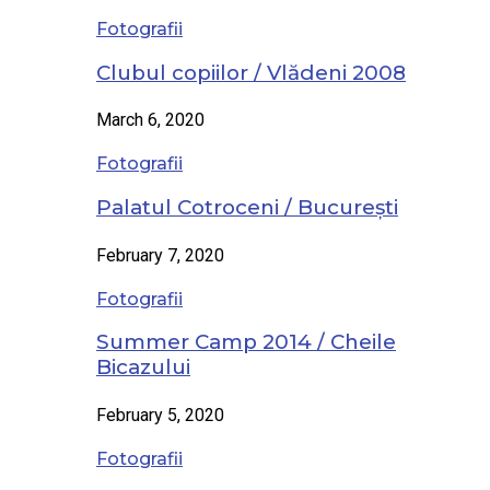
Fotografii
Clubul copiilor / Vlădeni 2008
March 6, 2020
Fotografii
Palatul Cotroceni / București
February 7, 2020
Fotografii
Summer Camp 2014 / Cheile
Bicazului
February 5, 2020
Fotografii