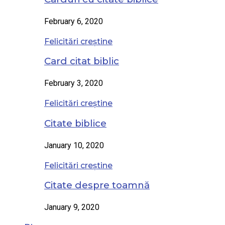
February 6, 2020
Felicitări creștine
Card citat biblic
February 3, 2020
Felicitări creștine
Citate biblice
January 10, 2020
Felicitări creștine
Citate despre toamnă
January 9, 2020