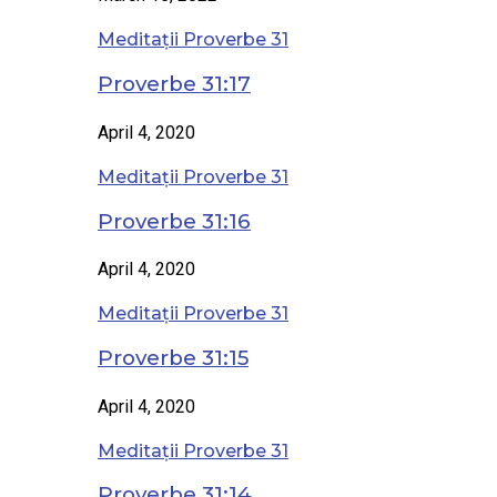
Meditații Proverbe 31
Proverbe 31:17
April 4, 2020
Meditații Proverbe 31
Proverbe 31:16
April 4, 2020
Meditații Proverbe 31
Proverbe 31:15
April 4, 2020
Meditații Proverbe 31
Proverbe 31:14