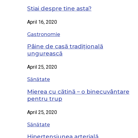
Știai despre tine asta?
April 16, 2020
Gastronomie
Pâine de casă tradițională
ungurească
April 25, 2020
Sănătate
Mierea cu cătină – o binecuvântare
pentru trup
April 25, 2020
Sănătate
Hipertensiunea arterială