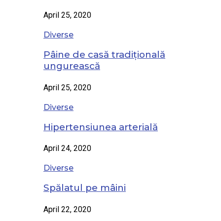
April 25, 2020
Diverse
Pâine de casă tradițională
ungurească
April 25, 2020
Diverse
Hipertensiunea arterială
April 24, 2020
Diverse
Spălatul pe mâini
April 22, 2020