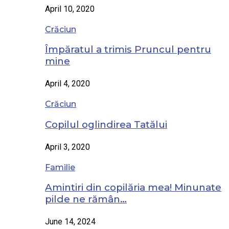
April 10, 2020
Crăciun
Împăratul a trimis Pruncul pentru
mine
April 4, 2020
Crăciun
Copilul oglindirea Tatălui
April 3, 2020
Familie
Amintiri din copilăria mea! Minunate
pilde ne rămân…
June 14, 2024