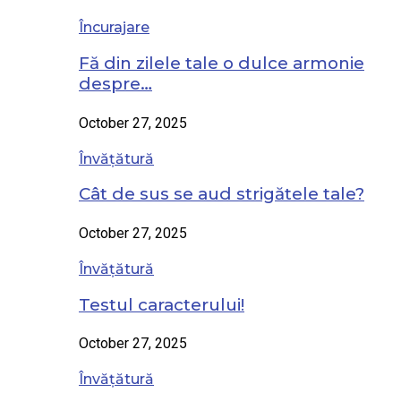
Încurajare
Fă din zilele tale o dulce armonie
despre…
October 27, 2025
Învățătură
Cât de sus se aud strigătele tale?
October 27, 2025
Învățătură
Testul caracterului!
October 27, 2025
Învățătură