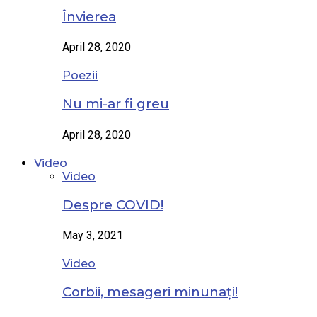
Învierea
April 28, 2020
Poezii
Nu mi-ar fi greu
April 28, 2020
Video
Video
Despre COVID!
May 3, 2021
Video
Corbii, mesageri minunați!