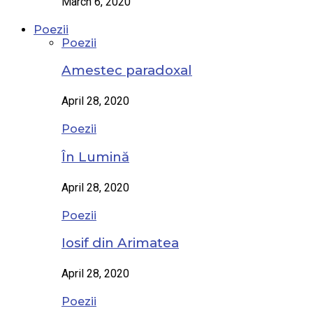
March 6, 2020
Poezii
Poezii
Amestec paradoxal
April 28, 2020
Poezii
În Lumină
April 28, 2020
Poezii
Iosif din Arimatea
April 28, 2020
Poezii