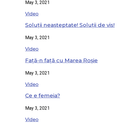
May 3, 2021
Video
Soluții neașteptate! Soluții de vis!
May 3, 2021
Video
Față-n față cu Marea Roșie
May 3, 2021
Video
Ce e femeia?
May 3, 2021
Video