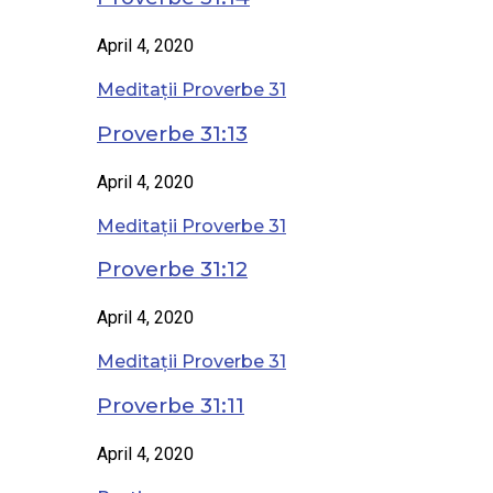
April 4, 2020
Meditații Proverbe 31
Proverbe 31:13
April 4, 2020
Meditații Proverbe 31
Proverbe 31:12
April 4, 2020
Meditații Proverbe 31
Proverbe 31:11
April 4, 2020