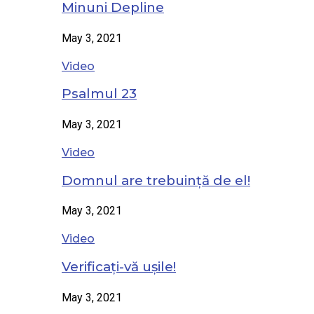
Minuni Depline
May 3, 2021
Video
Psalmul 23
May 3, 2021
Video
Domnul are trebuință de el!
May 3, 2021
Video
Verificați-vă ușile!
May 3, 2021