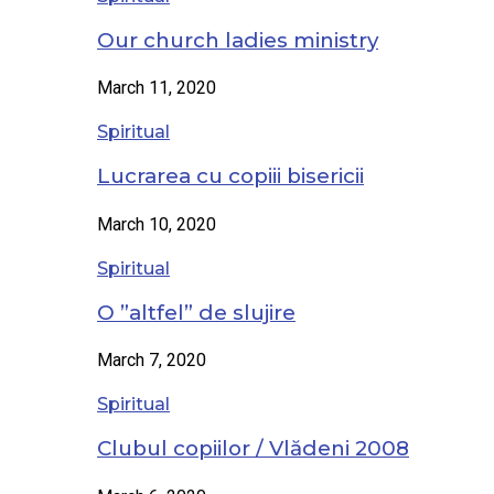
Our church ladies ministry
March 11, 2020
Spiritual
Lucrarea cu copiii bisericii
March 10, 2020
Spiritual
O ”altfel” de slujire
March 7, 2020
Spiritual
Clubul copiilor / Vlădeni 2008