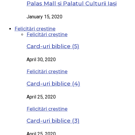
Palas Mall și Palatul Culturii Iași
January 15, 2020
Felicitări creștine
Felicitări creștine
Card-uri biblice (5)
April 30, 2020
Felicitări creștine
Card-uri biblice (4)
April 25, 2020
Felicitări creștine
Card-uri biblice (3)
April 25, 2020