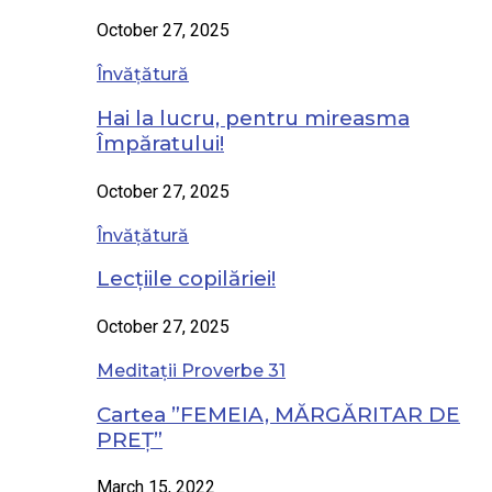
October 27, 2025
Învățătură
Hai la lucru, pentru mireasma
Împăratului!
October 27, 2025
Învățătură
Lecțiile copilăriei!
October 27, 2025
Meditații Proverbe 31
Cartea ”FEMEIA, MĂRGĂRITAR DE
PREȚ”
March 15, 2022