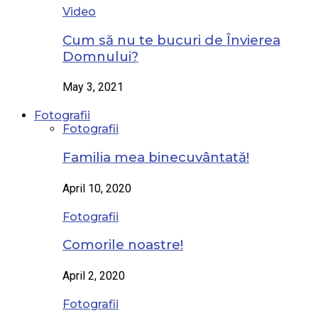
Video
Cum să nu te bucuri de Învierea
Domnului?
May 3, 2021
Fotografii
Fotografii
Familia mea binecuvântată!
April 10, 2020
Fotografii
Comorile noastre!
April 2, 2020
Fotografii