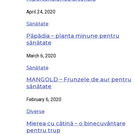
April 24, 2020
Sănătate
Păpădia – planta minune pentru
sănătate
March 6, 2020
Sănătate
MANGOLD – Frunzele de aur pentru
sănătate
February 6, 2020
Diverse
Mierea cu cătină – o binecuvântare
pentru trup