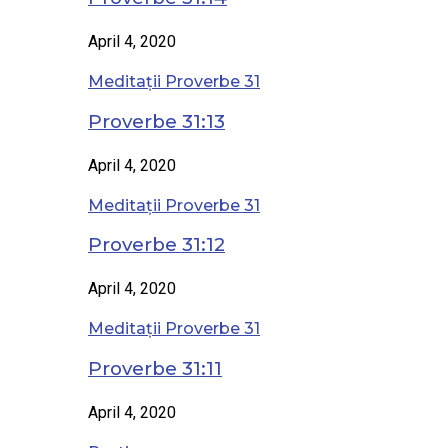
April 4, 2020
Meditații Proverbe 31
Proverbe 31:13
April 4, 2020
Meditații Proverbe 31
Proverbe 31:12
April 4, 2020
Meditații Proverbe 31
Proverbe 31:11
April 4, 2020