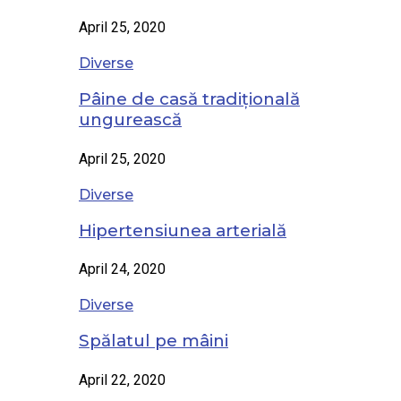
April 25, 2020
Diverse
Pâine de casă tradițională
ungurească
April 25, 2020
Diverse
Hipertensiunea arterială
April 24, 2020
Diverse
Spălatul pe mâini
April 22, 2020