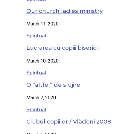
Our church ladies ministry
March 11, 2020
Spiritual
Lucrarea cu copiii bisericii
March 10, 2020
Spiritual
O ”altfel” de slujire
March 7, 2020
Spiritual
Clubul copiilor / Vlădeni 2008