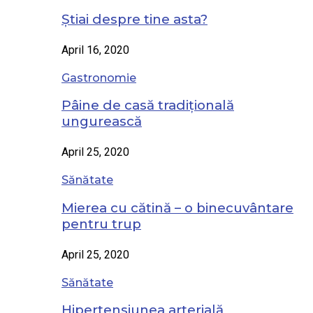
Știai despre tine asta?
April 16, 2020
Gastronomie
Pâine de casă tradițională
ungurească
April 25, 2020
Sănătate
Mierea cu cătină – o binecuvântare
pentru trup
April 25, 2020
Sănătate
Hipertensiunea arterială