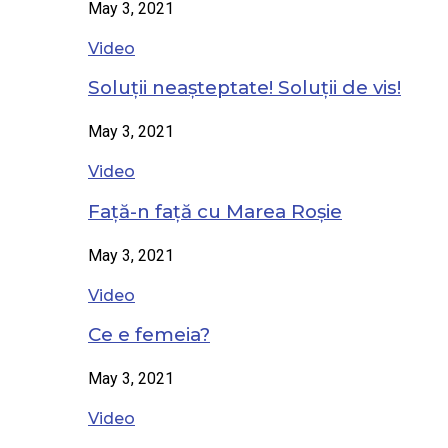
May 3, 2021
Video
Soluții neașteptate! Soluții de vis!
May 3, 2021
Video
Față-n față cu Marea Roșie
May 3, 2021
Video
Ce e femeia?
May 3, 2021
Video