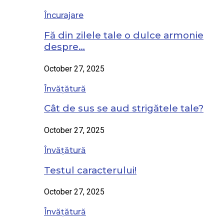
Încurajare
Fă din zilele tale o dulce armonie
despre…
October 27, 2025
Învățătură
Cât de sus se aud strigătele tale?
October 27, 2025
Învățătură
Testul caracterului!
October 27, 2025
Învățătură