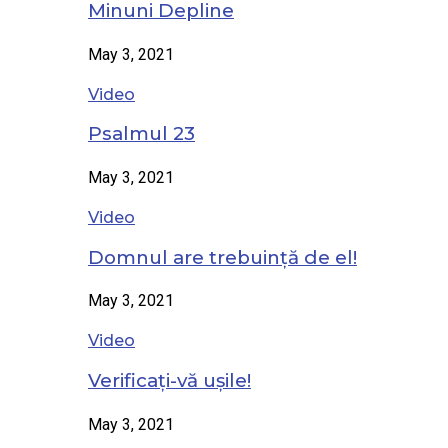
Minuni Depline
May 3, 2021
Video
Psalmul 23
May 3, 2021
Video
Domnul are trebuință de el!
May 3, 2021
Video
Verificați-vă ușile!
May 3, 2021