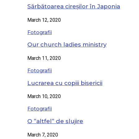
Sărbătoarea cireșilor în Japonia
March 12, 2020
Fotografii
Our church ladies ministry
March 11, 2020
Fotografii
Lucrarea cu copiii bisericii
March 10, 2020
Fotografii
O ”altfel” de slujire
March 7, 2020