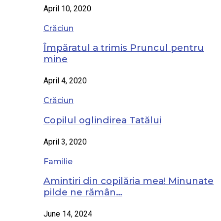
April 10, 2020
Crăciun
Împăratul a trimis Pruncul pentru
mine
April 4, 2020
Crăciun
Copilul oglindirea Tatălui
April 3, 2020
Familie
Amintiri din copilăria mea! Minunate
pilde ne rămân…
June 14, 2024