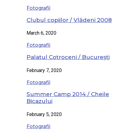
Fotografii
Clubul copiilor / Vlădeni 2008
March 6, 2020
Fotografii
Palatul Cotroceni / București
February 7, 2020
Fotografii
Summer Camp 2014 / Cheile
Bicazului
February 5, 2020
Fotografii