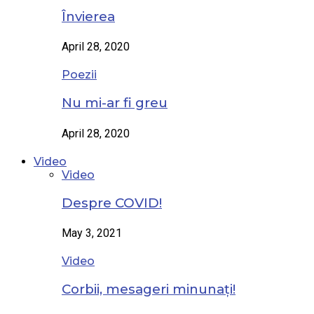
Învierea
April 28, 2020
Poezii
Nu mi-ar fi greu
April 28, 2020
Video
Video
Despre COVID!
May 3, 2021
Video
Corbii, mesageri minunați!