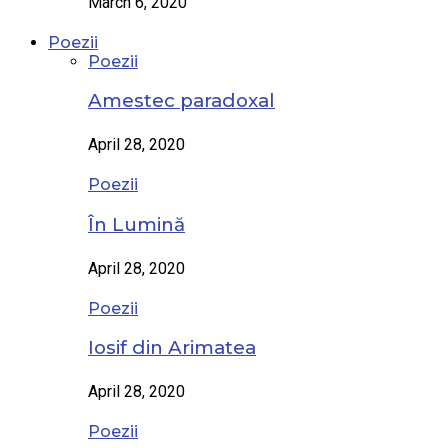
March 6, 2020
Poezii
Poezii
Amestec paradoxal
April 28, 2020
Poezii
În Lumină
April 28, 2020
Poezii
Iosif din Arimatea
April 28, 2020
Poezii