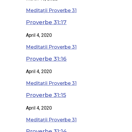
Meditații Proverbe 31
Proverbe 31:17
April 4, 2020
Meditații Proverbe 31
Proverbe 31:16
April 4, 2020
Meditații Proverbe 31
Proverbe 31:15
April 4, 2020
Meditații Proverbe 31
Proverbe 31:14