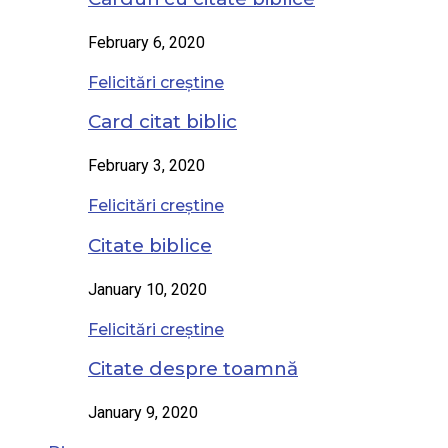
February 6, 2020
Felicitări creștine
Card citat biblic
February 3, 2020
Felicitări creștine
Citate biblice
January 10, 2020
Felicitări creștine
Citate despre toamnă
January 9, 2020