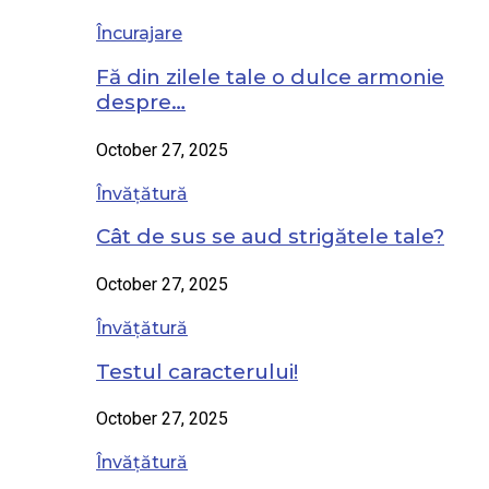
Încurajare
Fă din zilele tale o dulce armonie
despre…
October 27, 2025
Învățătură
Cât de sus se aud strigătele tale?
October 27, 2025
Învățătură
Testul caracterului!
October 27, 2025
Învățătură