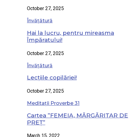
October 27, 2025
Învățătură
Hai la lucru, pentru mireasma
Împăratului!
October 27, 2025
Învățătură
Lecțiile copilăriei!
October 27, 2025
Meditații Proverbe 31
Cartea ”FEMEIA, MĂRGĂRITAR DE
PREȚ”
March 15, 2022