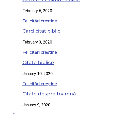
February 6, 2020
Felicitări creștine
Card citat biblic
February 3, 2020
Felicitări creștine
Citate biblice
January 10, 2020
Felicitări creștine
Citate despre toamnă
January 9, 2020