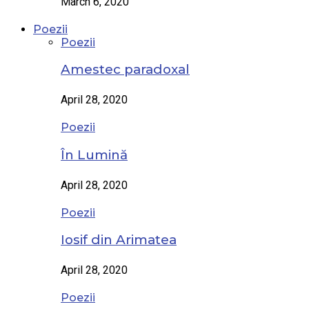
March 6, 2020
Poezii
Poezii
Amestec paradoxal
April 28, 2020
Poezii
În Lumină
April 28, 2020
Poezii
Iosif din Arimatea
April 28, 2020
Poezii