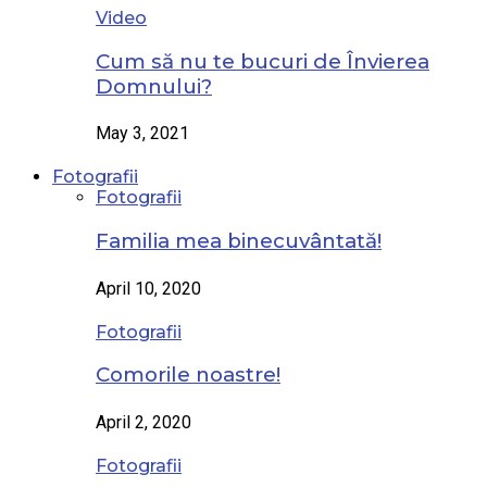
Video
Cum să nu te bucuri de Învierea
Domnului?
May 3, 2021
Fotografii
Fotografii
Familia mea binecuvântată!
April 10, 2020
Fotografii
Comorile noastre!
April 2, 2020
Fotografii