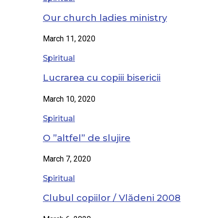
Our church ladies ministry
March 11, 2020
Spiritual
Lucrarea cu copiii bisericii
March 10, 2020
Spiritual
O ”altfel” de slujire
March 7, 2020
Spiritual
Clubul copiilor / Vlădeni 2008