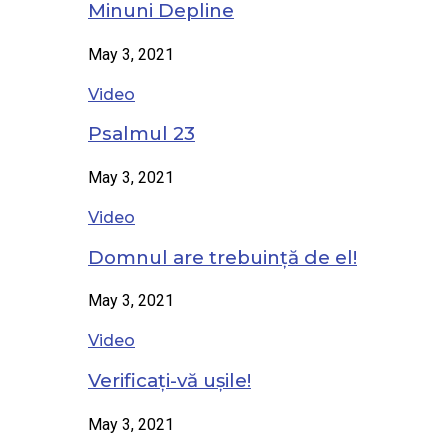
Minuni Depline
May 3, 2021
Video
Psalmul 23
May 3, 2021
Video
Domnul are trebuință de el!
May 3, 2021
Video
Verificați-vă ușile!
May 3, 2021