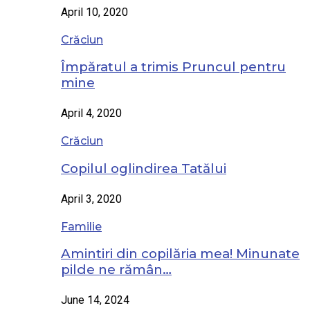
April 10, 2020
Crăciun
Împăratul a trimis Pruncul pentru
mine
April 4, 2020
Crăciun
Copilul oglindirea Tatălui
April 3, 2020
Familie
Amintiri din copilăria mea! Minunate
pilde ne rămân…
June 14, 2024