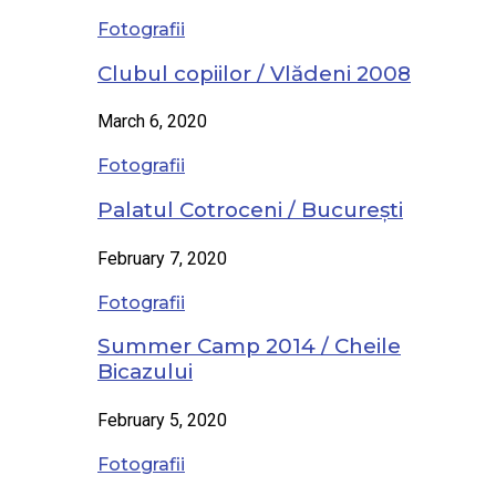
Fotografii
Clubul copiilor / Vlădeni 2008
March 6, 2020
Fotografii
Palatul Cotroceni / București
February 7, 2020
Fotografii
Summer Camp 2014 / Cheile
Bicazului
February 5, 2020
Fotografii