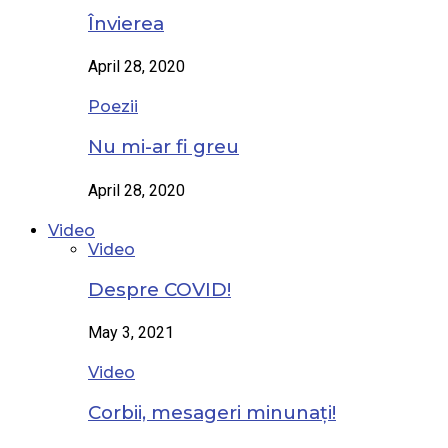
Învierea
April 28, 2020
Poezii
Nu mi-ar fi greu
April 28, 2020
Video
Video
Despre COVID!
May 3, 2021
Video
Corbii, mesageri minunați!