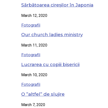
Sărbătoarea cireșilor în Japonia
March 12, 2020
Fotografii
Our church ladies ministry
March 11, 2020
Fotografii
Lucrarea cu copiii bisericii
March 10, 2020
Fotografii
O ”altfel” de slujire
March 7, 2020