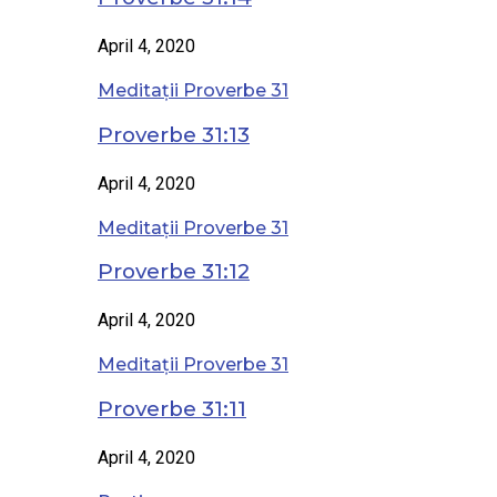
April 4, 2020
Meditații Proverbe 31
Proverbe 31:13
April 4, 2020
Meditații Proverbe 31
Proverbe 31:12
April 4, 2020
Meditații Proverbe 31
Proverbe 31:11
April 4, 2020