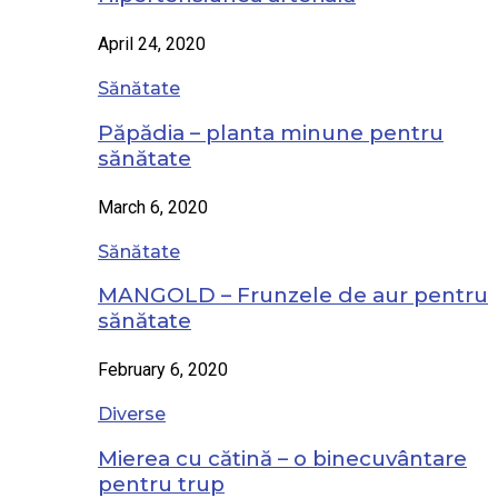
April 24, 2020
Sănătate
Păpădia – planta minune pentru
sănătate
March 6, 2020
Sănătate
MANGOLD – Frunzele de aur pentru
sănătate
February 6, 2020
Diverse
Mierea cu cătină – o binecuvântare
pentru trup