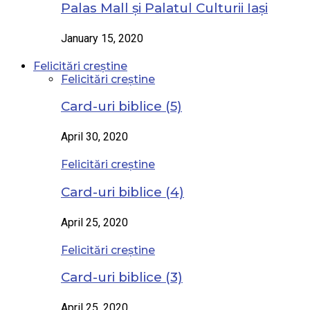
Palas Mall și Palatul Culturii Iași
January 15, 2020
Felicitări creștine
Felicitări creștine
Card-uri biblice (5)
April 30, 2020
Felicitări creștine
Card-uri biblice (4)
April 25, 2020
Felicitări creștine
Card-uri biblice (3)
April 25, 2020