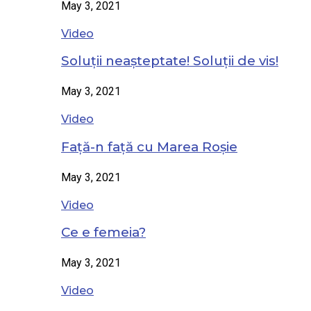
May 3, 2021
Video
Soluții neașteptate! Soluții de vis!
May 3, 2021
Video
Față-n față cu Marea Roșie
May 3, 2021
Video
Ce e femeia?
May 3, 2021
Video