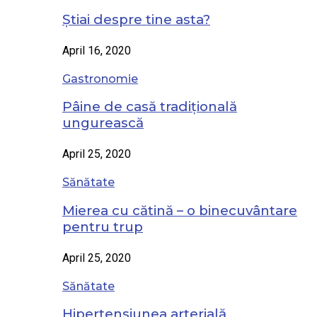
Știai despre tine asta?
April 16, 2020
Gastronomie
Pâine de casă tradițională
ungurească
April 25, 2020
Sănătate
Mierea cu cătină – o binecuvântare
pentru trup
April 25, 2020
Sănătate
Hipertensiunea arterială