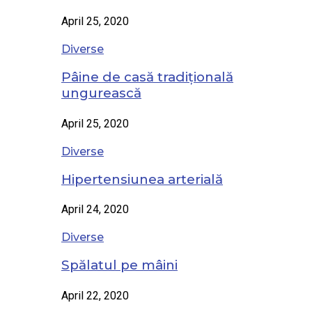
April 25, 2020
Diverse
Pâine de casă tradițională
ungurească
April 25, 2020
Diverse
Hipertensiunea arterială
April 24, 2020
Diverse
Spălatul pe mâini
April 22, 2020