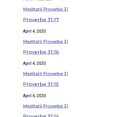
Meditații Proverbe 31
Proverbe 31:17
April 4, 2020
Meditații Proverbe 31
Proverbe 31:16
April 4, 2020
Meditații Proverbe 31
Proverbe 31:15
April 4, 2020
Meditații Proverbe 31
Proverbe 31:14