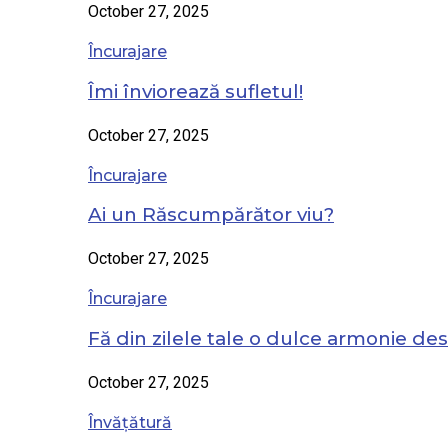
October 27, 2025
Încurajare
Îmi înviorează sufletul!
October 27, 2025
Încurajare
Ai un Răscumpărător viu?
October 27, 2025
Încurajare
Fă din zilele tale o dulce armonie de
October 27, 2025
Învățătură