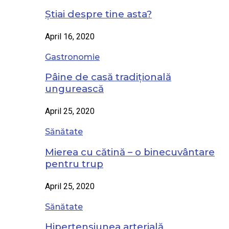
Știai despre tine asta?
April 16, 2020
Gastronomie
Pâine de casă tradițională
ungurească
April 25, 2020
Sănătate
Mierea cu cătină – o binecuvântare
pentru trup
April 25, 2020
Sănătate
Hipertensiunea arterială