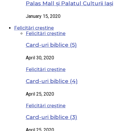
Palas Mall și Palatul Culturii Iași
January 15, 2020
Felicitări creștine
Felicitări creștine
Card-uri biblice (5)
April 30, 2020
Felicitări creștine
Card-uri biblice (4)
April 25, 2020
Felicitări creștine
Card-uri biblice (3)
April 25, 2020