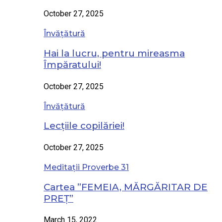
October 27, 2025
Învățătură
Hai la lucru, pentru mireasma
Împăratului!
October 27, 2025
Învățătură
Lecțiile copilăriei!
October 27, 2025
Meditații Proverbe 31
Cartea ”FEMEIA, MĂRGĂRITAR DE
PREȚ”
March 15, 2022