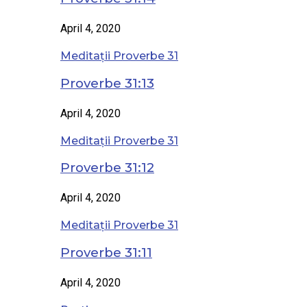
April 4, 2020
Meditații Proverbe 31
Proverbe 31:13
April 4, 2020
Meditații Proverbe 31
Proverbe 31:12
April 4, 2020
Meditații Proverbe 31
Proverbe 31:11
April 4, 2020