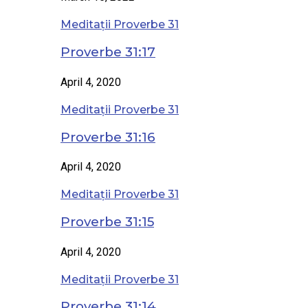
Meditații Proverbe 31
Proverbe 31:17
April 4, 2020
Meditații Proverbe 31
Proverbe 31:16
April 4, 2020
Meditații Proverbe 31
Proverbe 31:15
April 4, 2020
Meditații Proverbe 31
Proverbe 31:14