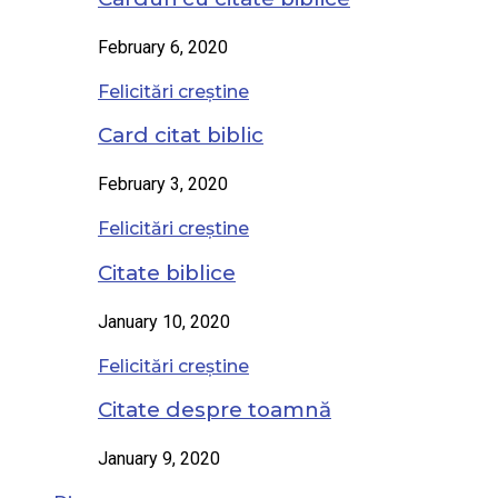
February 6, 2020
Felicitări creștine
Card citat biblic
February 3, 2020
Felicitări creștine
Citate biblice
January 10, 2020
Felicitări creștine
Citate despre toamnă
January 9, 2020