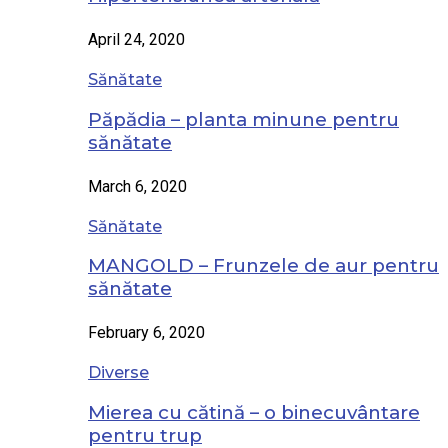
April 24, 2020
Sănătate
Păpădia – planta minune pentru
sănătate
March 6, 2020
Sănătate
MANGOLD – Frunzele de aur pentru
sănătate
February 6, 2020
Diverse
Mierea cu cătină – o binecuvântare
pentru trup