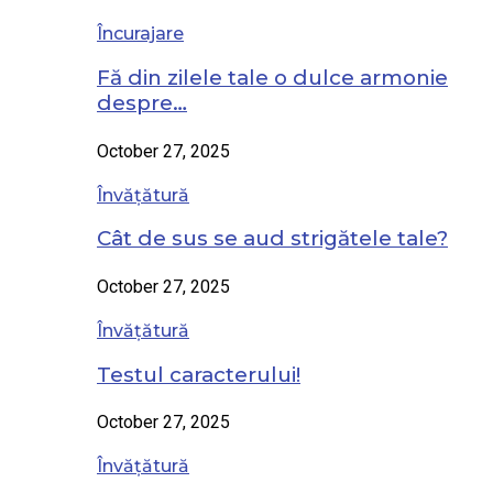
Încurajare
Fă din zilele tale o dulce armonie
despre…
October 27, 2025
Învățătură
Cât de sus se aud strigătele tale?
October 27, 2025
Învățătură
Testul caracterului!
October 27, 2025
Învățătură