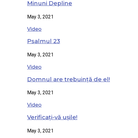
Minuni Depline
May 3, 2021
Video
Psalmul 23
May 3, 2021
Video
Domnul are trebuință de el!
May 3, 2021
Video
Verificați-vă ușile!
May 3, 2021