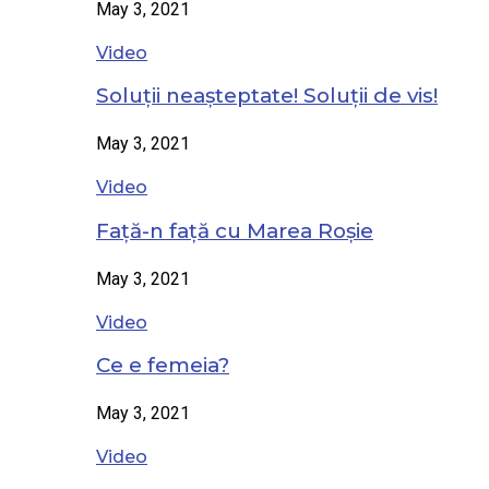
May 3, 2021
Video
Soluții neașteptate! Soluții de vis!
May 3, 2021
Video
Față-n față cu Marea Roșie
May 3, 2021
Video
Ce e femeia?
May 3, 2021
Video