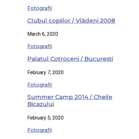
Fotografii
Clubul copiilor / Vlădeni 2008
March 6, 2020
Fotografii
Palatul Cotroceni / București
February 7, 2020
Fotografii
Summer Camp 2014 / Cheile
Bicazului
February 5, 2020
Fotografii