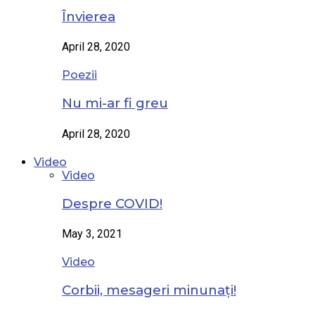
Învierea
April 28, 2020
Poezii
Nu mi-ar fi greu
April 28, 2020
Video
Video
Despre COVID!
May 3, 2021
Video
Corbii, mesageri minunați!