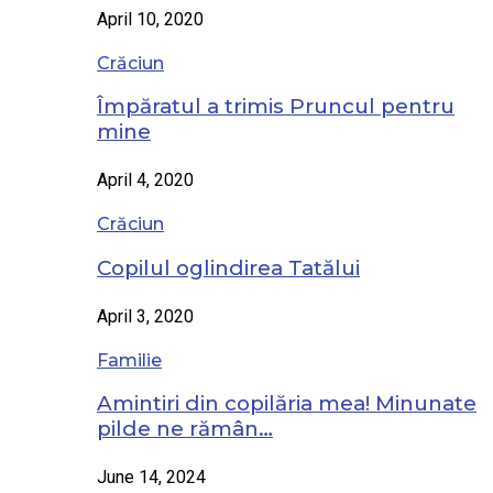
April 10, 2020
Crăciun
Împăratul a trimis Pruncul pentru
mine
April 4, 2020
Crăciun
Copilul oglindirea Tatălui
April 3, 2020
Familie
Amintiri din copilăria mea! Minunate
pilde ne rămân…
June 14, 2024