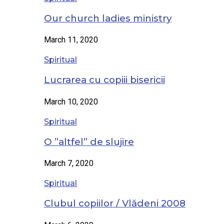
Our church ladies ministry
March 11, 2020
Spiritual
Lucrarea cu copiii bisericii
March 10, 2020
Spiritual
O ”altfel” de slujire
March 7, 2020
Spiritual
Clubul copiilor / Vlădeni 2008