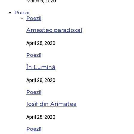
March 6, 2020
Poezii
Poezii
Amestec paradoxal
April 28, 2020
Poezii
În Lumină
April 28, 2020
Poezii
Iosif din Arimatea
April 28, 2020
Poezii