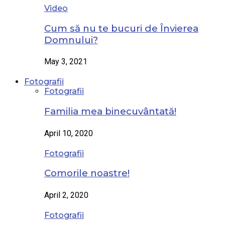
Video
Cum să nu te bucuri de Învierea
Domnului?
May 3, 2021
Fotografii
Fotografii
Familia mea binecuvântată!
April 10, 2020
Fotografii
Comorile noastre!
April 2, 2020
Fotografii