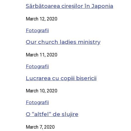
Sărbătoarea cireșilor în Japonia
March 12, 2020
Fotografii
Our church ladies ministry
March 11, 2020
Fotografii
Lucrarea cu copiii bisericii
March 10, 2020
Fotografii
O ”altfel” de slujire
March 7, 2020