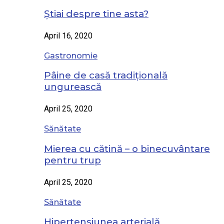
Știai despre tine asta?
April 16, 2020
Gastronomie
Pâine de casă tradițională
ungurească
April 25, 2020
Sănătate
Mierea cu cătină – o binecuvântare
pentru trup
April 25, 2020
Sănătate
Hipertensiunea arterială