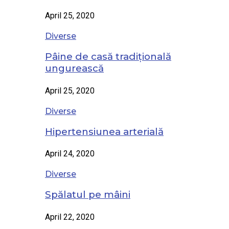
April 25, 2020
Diverse
Pâine de casă tradițională
ungurească
April 25, 2020
Diverse
Hipertensiunea arterială
April 24, 2020
Diverse
Spălatul pe mâini
April 22, 2020