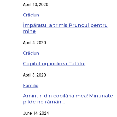
April 10, 2020
Crăciun
Împăratul a trimis Pruncul pentru
mine
April 4, 2020
Crăciun
Copilul oglindirea Tatălui
April 3, 2020
Familie
Amintiri din copilăria mea! Minunate
pilde ne rămân…
June 14, 2024