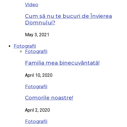
Video
Cum să nu te bucuri de Învierea
Domnului?
May 3, 2021
Fotografii
Fotografii
Familia mea binecuvântată!
April 10, 2020
Fotografii
Comorile noastre!
April 2, 2020
Fotografii