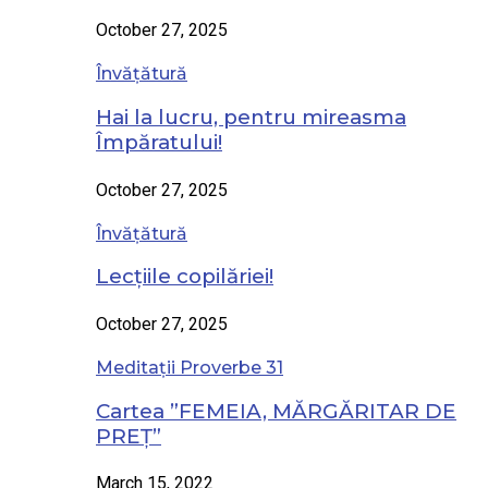
October 27, 2025
Învățătură
Hai la lucru, pentru mireasma
Împăratului!
October 27, 2025
Învățătură
Lecțiile copilăriei!
October 27, 2025
Meditații Proverbe 31
Cartea ”FEMEIA, MĂRGĂRITAR DE
PREȚ”
March 15, 2022