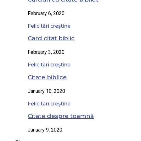
February 6, 2020
Felicitări creștine
Card citat biblic
February 3, 2020
Felicitări creștine
Citate biblice
January 10, 2020
Felicitări creștine
Citate despre toamnă
January 9, 2020