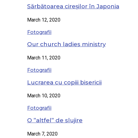
Sărbătoarea cireșilor în Japonia
March 12, 2020
Fotografii
Our church ladies ministry
March 11, 2020
Fotografii
Lucrarea cu copiii bisericii
March 10, 2020
Fotografii
O ”altfel” de slujire
March 7, 2020