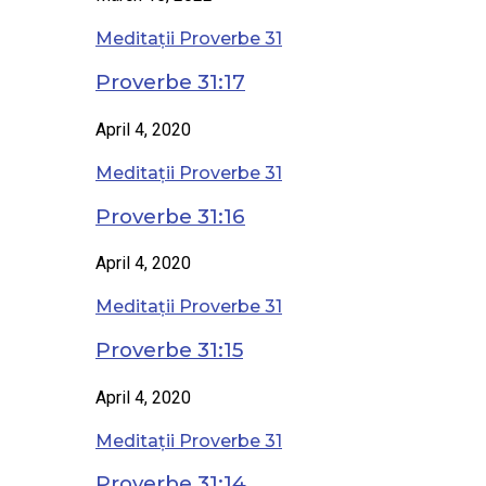
Meditații Proverbe 31
Proverbe 31:17
April 4, 2020
Meditații Proverbe 31
Proverbe 31:16
April 4, 2020
Meditații Proverbe 31
Proverbe 31:15
April 4, 2020
Meditații Proverbe 31
Proverbe 31:14