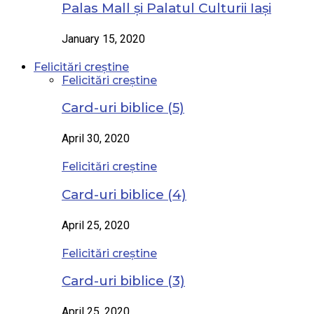
Palas Mall și Palatul Culturii Iași
January 15, 2020
Felicitări creștine
Felicitări creștine
Card-uri biblice (5)
April 30, 2020
Felicitări creștine
Card-uri biblice (4)
April 25, 2020
Felicitări creștine
Card-uri biblice (3)
April 25, 2020