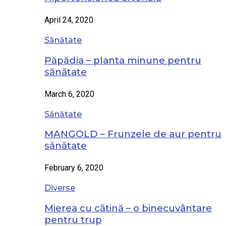
April 24, 2020
Sănătate
Păpădia – planta minune pentru
sănătate
March 6, 2020
Sănătate
MANGOLD – Frunzele de aur pentru
sănătate
February 6, 2020
Diverse
Mierea cu cătină – o binecuvântare
pentru trup