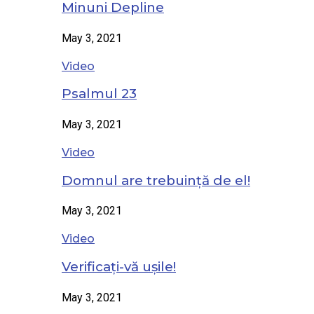
Minuni Depline
May 3, 2021
Video
Psalmul 23
May 3, 2021
Video
Domnul are trebuință de el!
May 3, 2021
Video
Verificați-vă ușile!
May 3, 2021