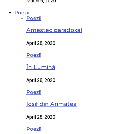
March 6, 2020
Poezii
Poezii
Amestec paradoxal
April 28, 2020
Poezii
În Lumină
April 28, 2020
Poezii
Iosif din Arimatea
April 28, 2020
Poezii