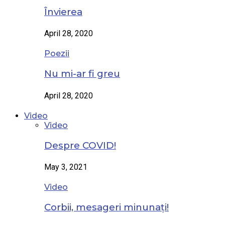
Învierea
April 28, 2020
Poezii
Nu mi-ar fi greu
April 28, 2020
Video
Video
Despre COVID!
May 3, 2021
Video
Corbii, mesageri minunați!