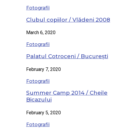
Fotografii
Clubul copiilor / Vlădeni 2008
March 6, 2020
Fotografii
Palatul Cotroceni / București
February 7, 2020
Fotografii
Summer Camp 2014 / Cheile
Bicazului
February 5, 2020
Fotografii