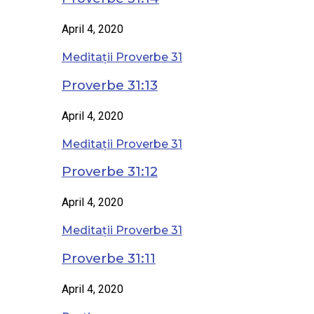
April 4, 2020
Meditații Proverbe 31
Proverbe 31:13
April 4, 2020
Meditații Proverbe 31
Proverbe 31:12
April 4, 2020
Meditații Proverbe 31
Proverbe 31:11
April 4, 2020