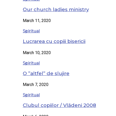
Our church ladies ministry
March 11, 2020
Spiritual
Lucrarea cu copiii bisericii
March 10, 2020
Spiritual
O ”altfel” de slujire
March 7, 2020
Spiritual
Clubul copiilor / Vlădeni 2008