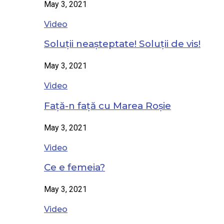
May 3, 2021
Video
Soluții neașteptate! Soluții de vis!
May 3, 2021
Video
Față-n față cu Marea Roșie
May 3, 2021
Video
Ce e femeia?
May 3, 2021
Video