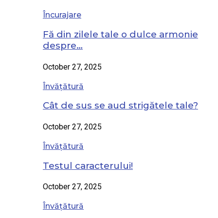
Încurajare
Fă din zilele tale o dulce armonie
despre…
October 27, 2025
Învățătură
Cât de sus se aud strigătele tale?
October 27, 2025
Învățătură
Testul caracterului!
October 27, 2025
Învățătură