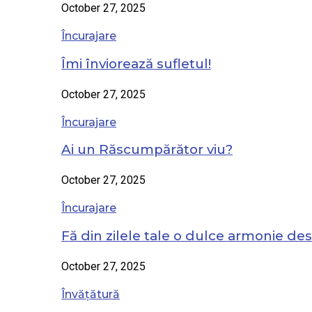
October 27, 2025
Încurajare
Îmi înviorează sufletul!
October 27, 2025
Încurajare
Ai un Răscumpărător viu?
October 27, 2025
Încurajare
Fă din zilele tale o dulce armonie de
October 27, 2025
Învățătură