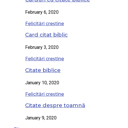
February 6, 2020
Felicitări creștine
Card citat biblic
February 3, 2020
Felicitări creștine
Citate biblice
January 10, 2020
Felicitări creștine
Citate despre toamnă
January 9, 2020