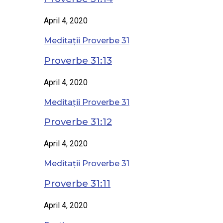
April 4, 2020
Meditații Proverbe 31
Proverbe 31:13
April 4, 2020
Meditații Proverbe 31
Proverbe 31:12
April 4, 2020
Meditații Proverbe 31
Proverbe 31:11
April 4, 2020