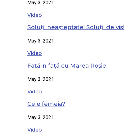
May 3, 2021
Video
Soluții neașteptate! Soluții de vis!
May 3, 2021
Video
Față-n față cu Marea Roșie
May 3, 2021
Video
Ce e femeia?
May 3, 2021
Video