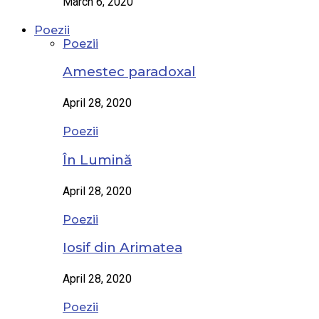
March 6, 2020
Poezii
Poezii
Amestec paradoxal
April 28, 2020
Poezii
În Lumină
April 28, 2020
Poezii
Iosif din Arimatea
April 28, 2020
Poezii