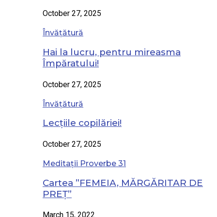
October 27, 2025
Învățătură
Hai la lucru, pentru mireasma
Împăratului!
October 27, 2025
Învățătură
Lecțiile copilăriei!
October 27, 2025
Meditații Proverbe 31
Cartea ”FEMEIA, MĂRGĂRITAR DE
PREȚ”
March 15, 2022