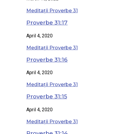
Meditații Proverbe 31
Proverbe 31:17
April 4, 2020
Meditații Proverbe 31
Proverbe 31:16
April 4, 2020
Meditații Proverbe 31
Proverbe 31:15
April 4, 2020
Meditații Proverbe 31
Proverbe 31:14