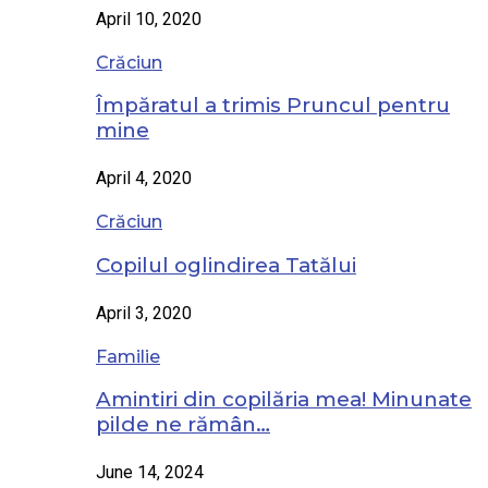
April 10, 2020
Crăciun
Împăratul a trimis Pruncul pentru
mine
April 4, 2020
Crăciun
Copilul oglindirea Tatălui
April 3, 2020
Familie
Amintiri din copilăria mea! Minunate
pilde ne rămân…
June 14, 2024