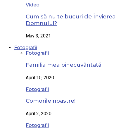
Video
Cum să nu te bucuri de Învierea
Domnului?
May 3, 2021
Fotografii
Fotografii
Familia mea binecuvântată!
April 10, 2020
Fotografii
Comorile noastre!
April 2, 2020
Fotografii