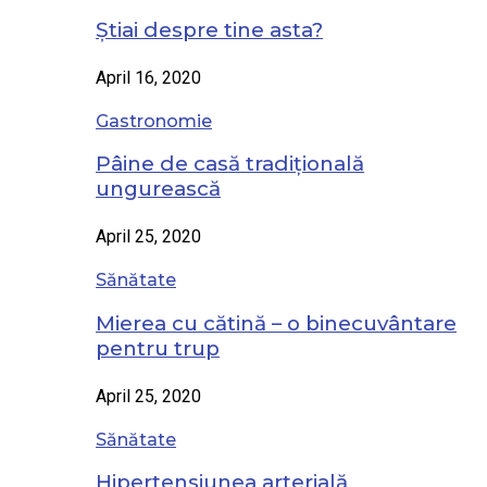
Știai despre tine asta?
April 16, 2020
Gastronomie
Pâine de casă tradițională
ungurească
April 25, 2020
Sănătate
Mierea cu cătină – o binecuvântare
pentru trup
April 25, 2020
Sănătate
Hipertensiunea arterială