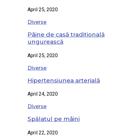
April 25, 2020
Diverse
Pâine de casă tradițională
ungurească
April 25, 2020
Diverse
Hipertensiunea arterială
April 24, 2020
Diverse
Spălatul pe mâini
April 22, 2020