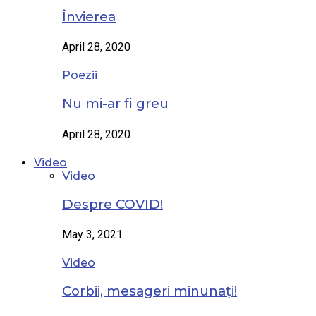
Învierea
April 28, 2020
Poezii
Nu mi-ar fi greu
April 28, 2020
Video
Video
Despre COVID!
May 3, 2021
Video
Corbii, mesageri minunați!