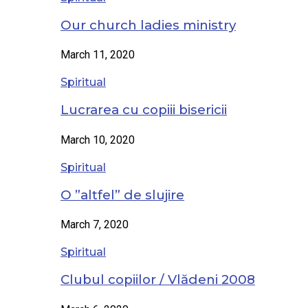
Our church ladies ministry
March 11, 2020
Spiritual
Lucrarea cu copiii bisericii
March 10, 2020
Spiritual
O ”altfel” de slujire
March 7, 2020
Spiritual
Clubul copiilor / Vlădeni 2008