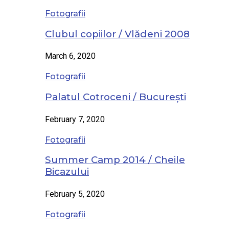
Fotografii
Clubul copiilor / Vlădeni 2008
March 6, 2020
Fotografii
Palatul Cotroceni / București
February 7, 2020
Fotografii
Summer Camp 2014 / Cheile
Bicazului
February 5, 2020
Fotografii