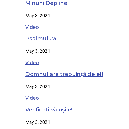
Minuni Depline
May 3, 2021
Video
Psalmul 23
May 3, 2021
Video
Domnul are trebuință de el!
May 3, 2021
Video
Verificați-vă ușile!
May 3, 2021