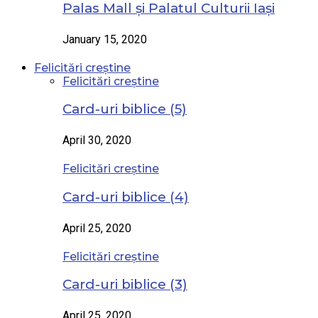
Palas Mall și Palatul Culturii Iași
January 15, 2020
Felicitări creștine
Felicitări creștine
Card-uri biblice (5)
April 30, 2020
Felicitări creștine
Card-uri biblice (4)
April 25, 2020
Felicitări creștine
Card-uri biblice (3)
April 25, 2020