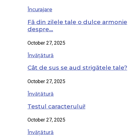
Încurajare
Fă din zilele tale o dulce armonie
despre…
October 27, 2025
Învățătură
Cât de sus se aud strigătele tale?
October 27, 2025
Învățătură
Testul caracterului!
October 27, 2025
Învățătură