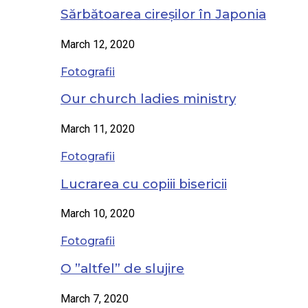
Sărbătoarea cireșilor în Japonia
March 12, 2020
Fotografii
Our church ladies ministry
March 11, 2020
Fotografii
Lucrarea cu copiii bisericii
March 10, 2020
Fotografii
O ”altfel” de slujire
March 7, 2020