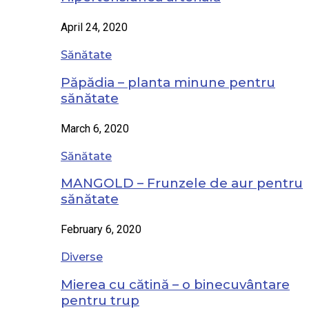
April 24, 2020
Sănătate
Păpădia – planta minune pentru
sănătate
March 6, 2020
Sănătate
MANGOLD – Frunzele de aur pentru
sănătate
February 6, 2020
Diverse
Mierea cu cătină – o binecuvântare
pentru trup