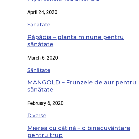
April 24, 2020
Sănătate
Păpădia – planta minune pentru
sănătate
March 6, 2020
Sănătate
MANGOLD – Frunzele de aur pentru
sănătate
February 6, 2020
Diverse
Mierea cu cătină – o binecuvântare
pentru trup