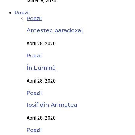
March 6, 2020
Poezii
Poezii
Amestec paradoxal
April 28, 2020
Poezii
În Lumină
April 28, 2020
Poezii
Iosif din Arimatea
April 28, 2020
Poezii