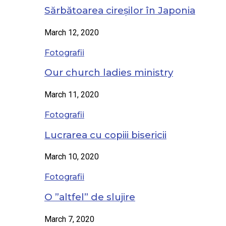
Sărbătoarea cireșilor în Japonia
March 12, 2020
Fotografii
Our church ladies ministry
March 11, 2020
Fotografii
Lucrarea cu copiii bisericii
March 10, 2020
Fotografii
O ”altfel” de slujire
March 7, 2020