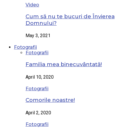
Video
Cum să nu te bucuri de Învierea
Domnului?
May 3, 2021
Fotografii
Fotografii
Familia mea binecuvântată!
April 10, 2020
Fotografii
Comorile noastre!
April 2, 2020
Fotografii