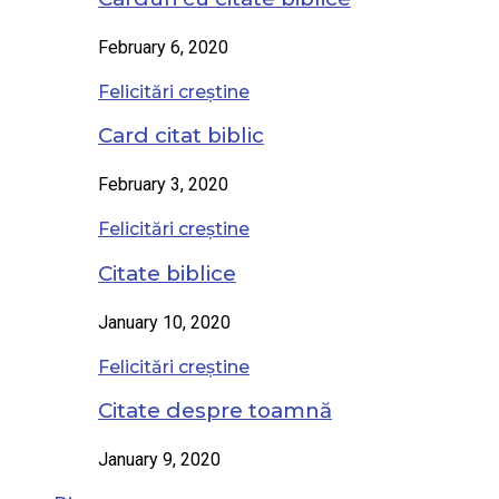
February 6, 2020
Felicitări creștine
Card citat biblic
February 3, 2020
Felicitări creștine
Citate biblice
January 10, 2020
Felicitări creștine
Citate despre toamnă
January 9, 2020