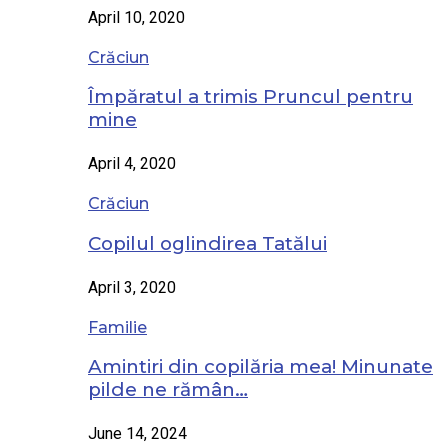
April 10, 2020
Crăciun
Împăratul a trimis Pruncul pentru
mine
April 4, 2020
Crăciun
Copilul oglindirea Tatălui
April 3, 2020
Familie
Amintiri din copilăria mea! Minunate
pilde ne rămân…
June 14, 2024