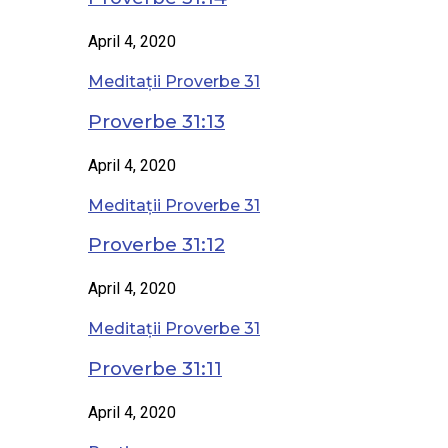
April 4, 2020
Meditații Proverbe 31
Proverbe 31:13
April 4, 2020
Meditații Proverbe 31
Proverbe 31:12
April 4, 2020
Meditații Proverbe 31
Proverbe 31:11
April 4, 2020