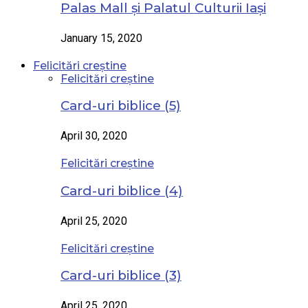
Palas Mall și Palatul Culturii Iași
January 15, 2020
Felicitări creștine
Felicitări creștine
Card-uri biblice (5)
April 30, 2020
Felicitări creștine
Card-uri biblice (4)
April 25, 2020
Felicitări creștine
Card-uri biblice (3)
April 25, 2020