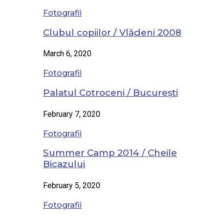
Fotografii
Clubul copiilor / Vlădeni 2008
March 6, 2020
Fotografii
Palatul Cotroceni / București
February 7, 2020
Fotografii
Summer Camp 2014 / Cheile
Bicazului
February 5, 2020
Fotografii