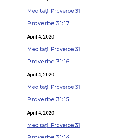
Meditații Proverbe 31
Proverbe 31:17
April 4, 2020
Meditații Proverbe 31
Proverbe 31:16
April 4, 2020
Meditații Proverbe 31
Proverbe 31:15
April 4, 2020
Meditații Proverbe 31
Proverbe 31:14