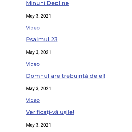
Minuni Depline
May 3, 2021
Video
Psalmul 23
May 3, 2021
Video
Domnul are trebuință de el!
May 3, 2021
Video
Verificați-vă ușile!
May 3, 2021