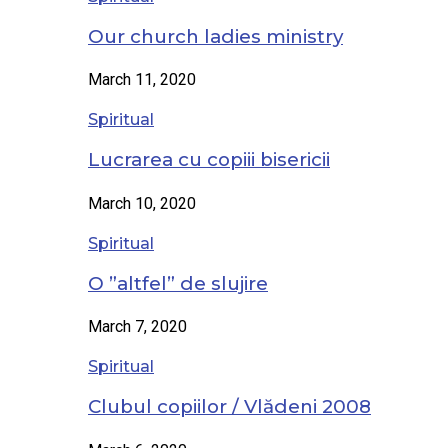
Our church ladies ministry
March 11, 2020
Spiritual
Lucrarea cu copiii bisericii
March 10, 2020
Spiritual
O ”altfel” de slujire
March 7, 2020
Spiritual
Clubul copiilor / Vlădeni 2008