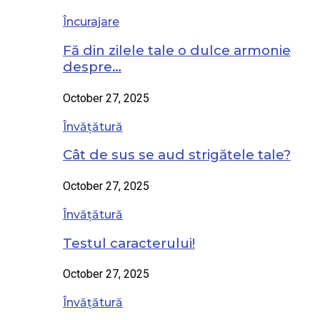
Încurajare
Fă din zilele tale o dulce armonie
despre…
October 27, 2025
Învățătură
Cât de sus se aud strigătele tale?
October 27, 2025
Învățătură
Testul caracterului!
October 27, 2025
Învățătură