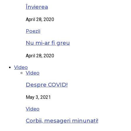
Învierea
April 28, 2020
Poezii
Nu mi-ar fi greu
April 28, 2020
Video
Video
Despre COVID!
May 3, 2021
Video
Corbii, mesageri minunați!