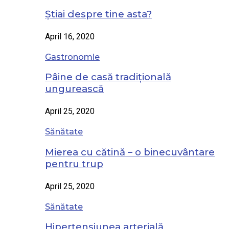
Știai despre tine asta?
April 16, 2020
Gastronomie
Pâine de casă tradițională
ungurească
April 25, 2020
Sănătate
Mierea cu cătină – o binecuvântare
pentru trup
April 25, 2020
Sănătate
Hipertensiunea arterială