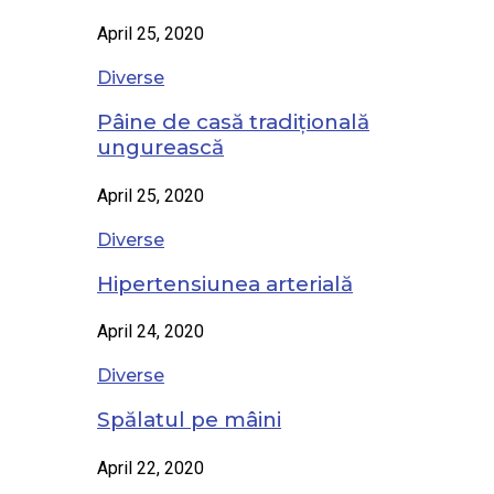
April 25, 2020
Diverse
Pâine de casă tradițională
ungurească
April 25, 2020
Diverse
Hipertensiunea arterială
April 24, 2020
Diverse
Spălatul pe mâini
April 22, 2020