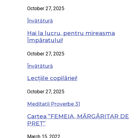
October 27, 2025
Învățătură
Hai la lucru, pentru mireasma
Împăratului!
October 27, 2025
Învățătură
Lecțiile copilăriei!
October 27, 2025
Meditații Proverbe 31
Cartea ”FEMEIA, MĂRGĂRITAR DE
PREȚ”
March 15, 2022