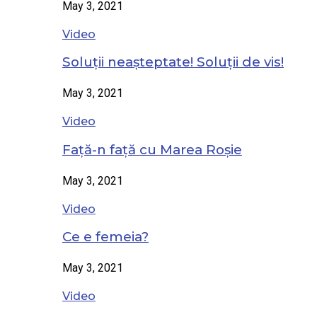
May 3, 2021
Video
Soluții neașteptate! Soluții de vis!
May 3, 2021
Video
Față-n față cu Marea Roșie
May 3, 2021
Video
Ce e femeia?
May 3, 2021
Video